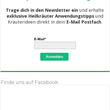
Trage dich in den Newsletter ein
und erhalte
exklusive Heilkräuter Anwendungstipps
und
Kräuterideen direkt in dein
E-Mail Postfach
.
E-Mail*
Anmelden
Finde uns auf Facebook