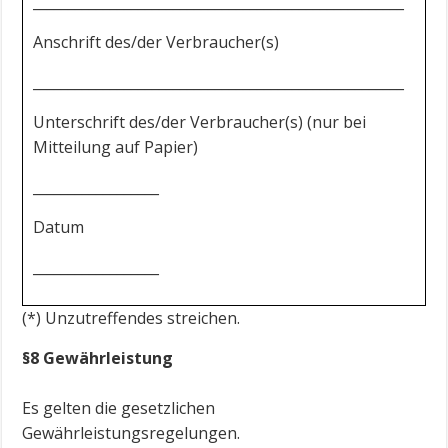
_____________________________________________________
Anschrift des/der Verbraucher(s)
_____________________________________________________
Unterschrift des/der Verbraucher(s) (nur bei
Mitteilung auf Papier)
__________________
Datum
__________________
(*) Unzutreffendes streichen.
§8 Gewährleistung
Es gelten die gesetzlichen
Gewährleistungsregelungen.