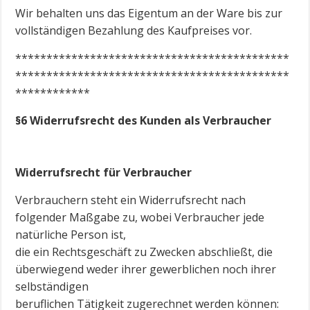
Wir behalten uns das Eigentum an der Ware bis zur
vollständigen Bezahlung des Kaufpreises vor.
********************************************
********************************************
************
§6 Widerrufsrecht des Kunden als Verbraucher
Widerrufsrecht für Verbraucher
Verbrauchern steht ein Widerrufsrecht nach
folgender Maßgabe zu, wobei Verbraucher jede
natürliche Person ist,
die ein Rechtsgeschäft zu Zwecken abschließt, die
überwiegend weder ihrer gewerblichen noch ihrer
selbständigen
beruflichen Tätigkeit zugerechnet werden können: