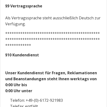
§9 Vertragssprache
Als Vertragssprache steht ausschließlich Deutsch zur
Verfügung.
********************************************
********************************************
************
§10 Kundendienst
Unser Kundendienst für Fragen, Reklamationen
und Beanstandungen steht Ihnen werktags von
0:00 Uhr bis
0:00 Uhr unter
Telefon: +49-(0)-6172-921983
Telefax: entfällt