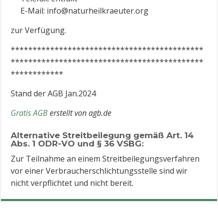
E-Mail: info@naturheilkraeuter.org
zur Verfügung.
********************************************
********************************************
************
Stand der AGB Jan.2024
Gratis AGB
erstellt von agb.de
Alternative Streitbeilegung gemäß Art. 14
Abs. 1 ODR-VO und § 36 VSBG:
Zur Teilnahme an einem Streitbeilegungsverfahren
vor einer Verbraucherschlichtungsstelle sind wir
nicht verpflichtet und nicht bereit.