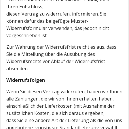
Ihren Entschluss,
diesen Vertrag zu widerrufen, informieren. Sie
können dafür das beigefügte Muster-
Widerrufsformular verwenden, das jedoch nicht
vorgeschrieben ist.
Zur Wahrung der Widerrufsfrist reicht es aus, dass
Sie die Mitteilung über die Ausübung des
Widerrufsrechts vor Ablauf der Widerrufsfrist
absenden.
Widerrufsfolgen
Wenn Sie diesen Vertrag widerrufen, haben wir Ihnen
alle Zahlungen, die wir von Ihnen erhalten haben,
einschließlich der Lieferkosten (mit Ausnahme der
zusätzlichen Kosten, die sich daraus ergeben,
dass Sie eine andere Art der Lieferung als die von uns
angebotene, günstigste Standardlieferung gewählt