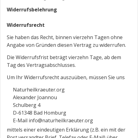
Widerrufsbelehrung
Widerrufsrecht
Sie haben das Recht, binnen vierzehn Tagen ohne
Angabe von Gründen diesen Vertrag zu widerrufen.
Die Widerrufsfrist beträgt vierzehn Tage, ab dem
Tag des Vertragsabschlusses.
Um Ihr Widerrufsrecht auszuüben, müssen Sie uns
Naturheilkraeuter.org
Alexander Joannou
Schulberg 4
D-61348 Bad Homburg
E-Mail info@naturheilkraeuter.org
mittels einer eindeutigen Erklärung (z.B. ein mit der
Post versandter Brief, Telefax oder E-Mail) über