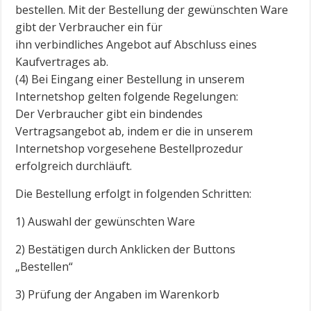
bestellen. Mit der Bestellung der gewünschten Ware
gibt der Verbraucher ein für
ihn verbindliches Angebot auf Abschluss eines
Kaufvertrages ab.
(4) Bei Eingang einer Bestellung in unserem
Internetshop gelten folgende Regelungen:
Der Verbraucher gibt ein bindendes
Vertragsangebot ab, indem er die in unserem
Internetshop vorgesehene Bestellprozedur
erfolgreich durchläuft.
Die Bestellung erfolgt in folgenden Schritten:
1) Auswahl der gewünschten Ware
2) Bestätigen durch Anklicken der Buttons
„Bestellen“
3) Prüfung der Angaben im Warenkorb