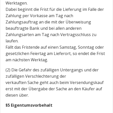
Werktagen.
Dabei beginnt die Frist für die Lieferung im Falle der
Zahlung per Vorkasse am Tag nach
Zahlungsauftrag an die mit der Überweisung
beauftragte Bank und bei allen anderen
Zahlungsarten am Tag nach Vertragsschluss zu
laufen.
Fällt das Fristende auf einen Samstag, Sonntag oder
gesetzlichen Feiertag am Lieferort, so endet die Frist
am nächsten Werktag.
(2) Die Gefahr des zufälligen Untergangs und der
zufälligen Verschlechterung der
verkauften Sache geht auch beim Versendungskauf
erst mit der Übergabe der Sache an den Käufer auf
diesen über.
§5 Eigentumsvorbehalt