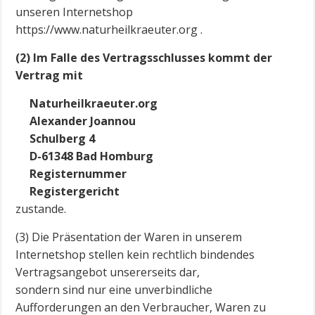
unseren Internetshop
https://www.naturheilkraeuter.org .
(2) Im Falle des Vertragsschlusses kommt der
Vertrag mit
Naturheilkraeuter.org
Alexander Joannou
Schulberg 4
D-61348 Bad Homburg
Registernummer
Registergericht
zustande.
(3) Die Präsentation der Waren in unserem
Internetshop stellen kein rechtlich bindendes
Vertragsangebot unsererseits dar,
sondern sind nur eine unverbindliche
Aufforderungen an den Verbraucher, Waren zu