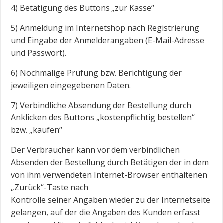
4) Betätigung des Buttons „zur Kasse“
5) Anmeldung im Internetshop nach Registrierung
und Eingabe der Anmelderangaben (E-Mail-Adresse
und Passwort).
6) Nochmalige Prüfung bzw. Berichtigung der
jeweiligen eingegebenen Daten.
7) Verbindliche Absendung der Bestellung durch
Anklicken des Buttons „kostenpflichtig bestellen“
bzw. „kaufen“
Der Verbraucher kann vor dem verbindlichen
Absenden der Bestellung durch Betätigen der in dem
von ihm verwendeten Internet-Browser enthaltenen
„Zurück“-Taste nach
Kontrolle seiner Angaben wieder zu der Internetseite
gelangen, auf der die Angaben des Kunden erfasst