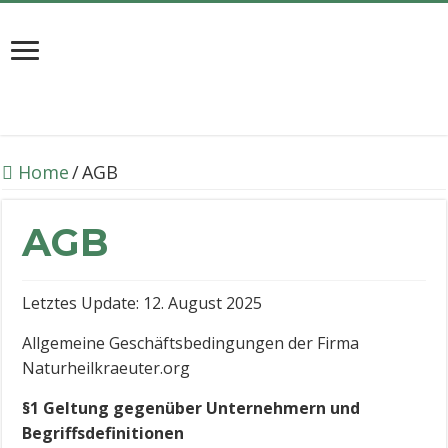
Home
/
AGB
AGB
Letztes Update: 12. August 2025
Allgemeine Geschäftsbedingungen der Firma
Naturheilkraeuter.org
§1 Geltung gegenüber Unternehmern und
Begriffsdefinitionen