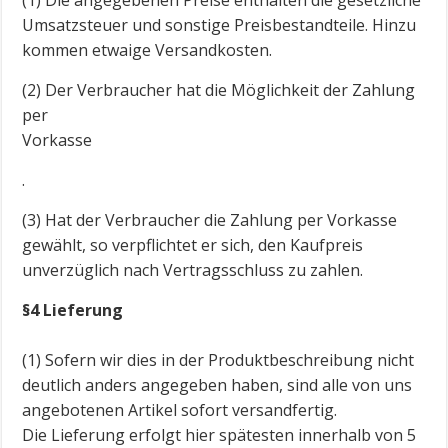
(1) Die angegebenen Preise enthalten die gesetzliche
Umsatzsteuer und sonstige Preisbestandteile. Hinzu
kommen etwaige Versandkosten.
(2) Der Verbraucher hat die Möglichkeit der Zahlung
per
Vorkasse
.
(3) Hat der Verbraucher die Zahlung per Vorkasse
gewählt, so verpflichtet er sich, den Kaufpreis
unverzüglich nach Vertragsschluss zu zahlen.
§4 Lieferung
(1) Sofern wir dies in der Produktbeschreibung nicht
deutlich anders angegeben haben, sind alle von uns
angebotenen Artikel sofort versandfertig.
Die Lieferung erfolgt hier spätesten innerhalb von 5