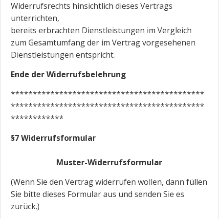
Widerrufsrechts hinsichtlich dieses Vertrags
unterrichten,
bereits erbrachten Dienstleistungen im Vergleich
zum Gesamtumfang der im Vertrag vorgesehenen
Dienstleistungen entspricht.
Ende der Widerrufsbelehrung
********************************************
********************************************
************
§7 Widerrufsformular
Muster-Widerrufsformular
(Wenn Sie den Vertrag widerrufen wollen, dann füllen
Sie bitte dieses Formular aus und senden Sie es
zurück.)