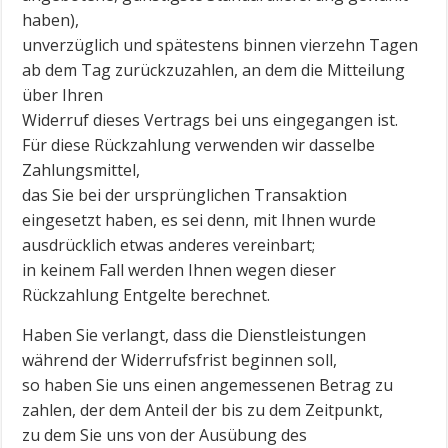
haben),
unverzüglich und spätestens binnen vierzehn Tagen
ab dem Tag zurückzuzahlen, an dem die Mitteilung
über Ihren
Widerruf dieses Vertrags bei uns eingegangen ist.
Für diese Rückzahlung verwenden wir dasselbe
Zahlungsmittel,
das Sie bei der ursprünglichen Transaktion
eingesetzt haben, es sei denn, mit Ihnen wurde
ausdrücklich etwas anderes vereinbart;
in keinem Fall werden Ihnen wegen dieser
Rückzahlung Entgelte berechnet.
Haben Sie verlangt, dass die Dienstleistungen
während der Widerrufsfrist beginnen soll,
so haben Sie uns einen angemessenen Betrag zu
zahlen, der dem Anteil der bis zu dem Zeitpunkt,
zu dem Sie uns von der Ausübung des