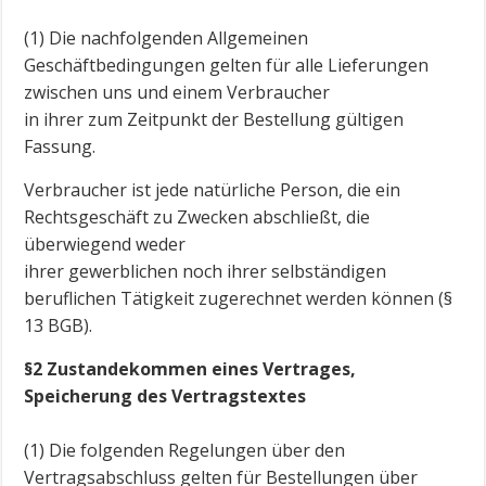
(1) Die nachfolgenden Allgemeinen
Geschäftbedingungen gelten für alle Lieferungen
zwischen uns und einem Verbraucher
in ihrer zum Zeitpunkt der Bestellung gültigen
Fassung.
Verbraucher ist jede natürliche Person, die ein
Rechtsgeschäft zu Zwecken abschließt, die
überwiegend weder
ihrer gewerblichen noch ihrer selbständigen
beruflichen Tätigkeit zugerechnet werden können (§
13 BGB).
§2 Zustandekommen eines Vertrages,
Speicherung des Vertragstextes
(1) Die folgenden Regelungen über den
Vertragsabschluss gelten für Bestellungen über