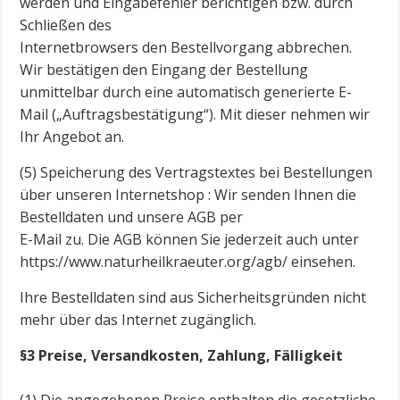
werden und Eingabefehler berichtigen bzw. durch
Schließen des
Internetbrowsers den Bestellvorgang abbrechen.
Wir bestätigen den Eingang der Bestellung
unmittelbar durch eine automatisch generierte E-
Mail („Auftragsbestätigung“). Mit dieser nehmen wir
Ihr Angebot an.
(5) Speicherung des Vertragstextes bei Bestellungen
über unseren Internetshop : Wir senden Ihnen die
Bestelldaten und unsere AGB per
E-Mail zu. Die AGB können Sie jederzeit auch unter
https://www.naturheilkraeuter.org/agb/ einsehen.
Ihre Bestelldaten sind aus Sicherheitsgründen nicht
mehr über das Internet zugänglich.
§3 Preise, Versandkosten, Zahlung, Fälligkeit