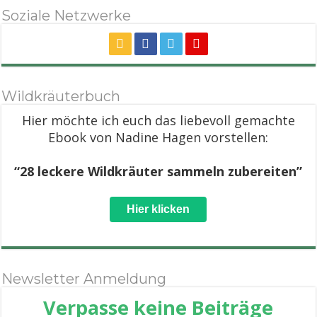
Soziale Netzwerke
Wildkräuterbuch
Hier möchte ich euch das liebevoll gemachte
Ebook von Nadine Hagen vorstellen:
“28 leckere Wildkräuter sammeln zubereiten”
Hier klicken
Newsletter Anmeldung
Verpasse keine Beiträge