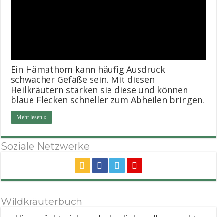
Ein Hämathom kann häufig Ausdruck
schwacher Gefäße sein. Mit diesen
Heilkräutern stärken sie diese und können
blaue Flecken schneller zum Abheilen bringen.
Mehr lesen »
Soziale Netzwerke
Wildkräuterbuch