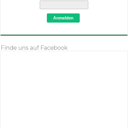
Anmelden
Finde uns auf Facebook