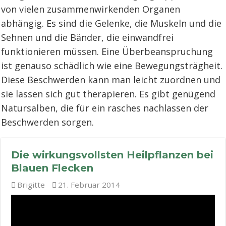
von vielen zusammenwirkenden Organen
abhängig. Es sind die Gelenke, die Muskeln und die
Sehnen und die Bänder, die einwandfrei
funktionieren müssen. Eine Überbeanspruchung
ist genauso schädlich wie eine Bewegungsträgheit.
Diese Beschwerden kann man leicht zuordnen und
sie lassen sich gut therapieren. Es gibt genügend
Natursalben, die für ein rasches nachlassen der
Beschwerden sorgen.
Die wirkungsvollsten Heilpflanzen bei
Blauen Flecken
Brigitte
21. Februar 2014