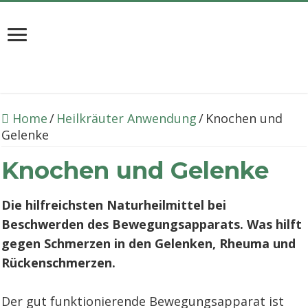
Home
/
Heilkräuter Anwendung
/
Knochen und
Gelenke
Knochen und Gelenke
Die hilfreichsten Naturheilmittel bei
Beschwerden des Bewegungsapparats. Was hilft
gegen Schmerzen in den Gelenken, Rheuma und
Rückenschmerzen.
Der gut funktionierende Bewegungsapparat ist