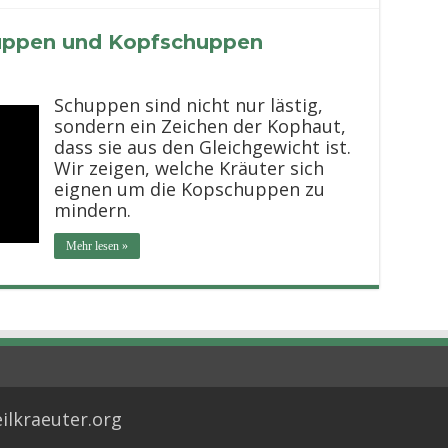
huppen und Kopfschuppen
Schuppen sind nicht nur lästig,
sondern ein Zeichen der Kophaut,
dass sie aus den Gleichgewicht ist.
Wir zeigen, welche Kräuter sich
eignen um die Kopschuppen zu
mindern.
Mehr lesen »
ilkraeuter.org