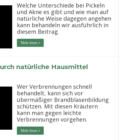
Welche Unterschiede bei Pickeln
und Akne es gibt und wie man auf
natürliche Weise dagegen angehen
kann behandeln wir ausführlich in
diesem Beitrag.
Mehr lesen »
urch natürliche Hausmittel
Wer Verbrennungen schnell
behandelt, kann sich vor
übermäßiger Brandblasenbildung
schützen. Mit diesen Kräutern
kann man gegen leichte
Verbrennungen vorgehen.
Mehr lesen »