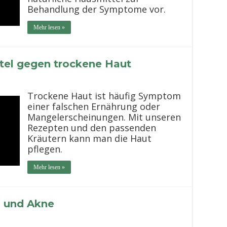
Behandlung der Symptome vor.
Mehr lesen »
tel gegen trockene Haut
Trockene Haut ist häufig Symptom
einer falschen Ernährung oder
Mangelerscheinungen. Mit unseren
Rezepten und den passenden
Kräutern kann man die Haut
pflegen.
Mehr lesen »
l und Akne