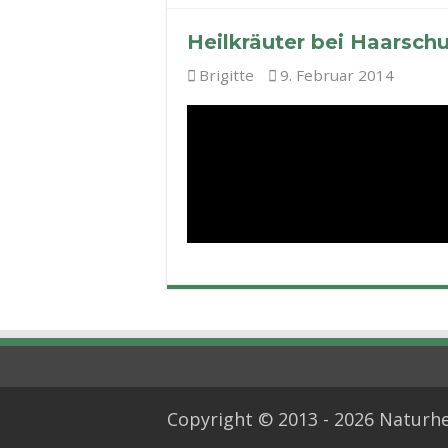
Heilkräuter bei Haarsc
Brigitte
9. Februar 2014
Copyright © 2013 - 2026 Naturhe