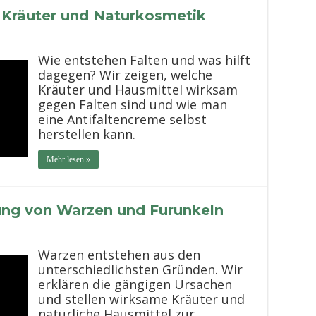
– Kräuter und Naturkosmetik
Wie entstehen Falten und was hilft
dagegen? Wir zeigen, welche
Kräuter und Hausmittel wirksam
gegen Falten sind und wie man
eine Antifaltencreme selbst
herstellen kann.
Mehr lesen »
ung von Warzen und Furunkeln
Warzen entstehen aus den
unterschiedlichsten Gründen. Wir
erklären die gängigen Ursachen
und stellen wirksame Kräuter und
natürliche Hausmittel zur