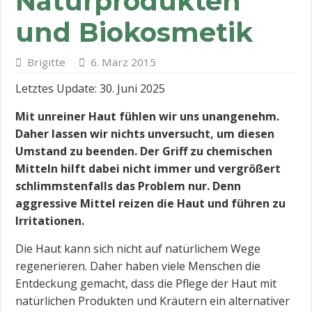
Naturprodukten
und Biokosmetik
Brigitte
6. März 2015
Letztes Update: 30. Juni 2025
Mit unreiner Haut fühlen wir uns unangenehm.
Daher lassen wir nichts unversucht, um diesen
Umstand zu beenden. Der Griff zu chemischen
Mitteln hilft dabei nicht immer und vergrößert
schlimmstenfalls das Problem nur. Denn
aggressive Mittel reizen die Haut und führen zu
Irritationen.
Die Haut kann sich nicht auf natürlichem Wege
regenerieren. Daher haben viele Menschen die
Entdeckung gemacht, dass die Pflege der Haut mit
natürlichen Produkten und Kräutern ein alternativer