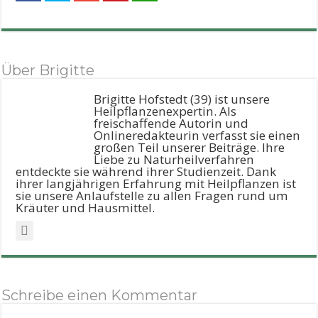
Über Brigitte
Brigitte Hofstedt (39) ist unsere
Heilpflanzenexpertin. Als
freischaffende Autorin und
Onlineredakteurin verfasst sie einen
großen Teil unserer Beiträge. Ihre
Liebe zu Naturheilverfahren
entdeckte sie während ihrer Studienzeit. Dank
ihrer langjährigen Erfahrung mit Heilpflanzen ist
sie unsere Anlaufstelle zu allen Fragen rund um
Kräuter und Hausmittel.
Schreibe einen Kommentar