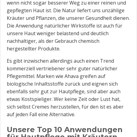
wenn nicht sogar besserer Weg zu einer reinen und
gepflegten Haut ist. Die Natur liefert uns unzählige
Kräuter und Pflanzen, die unserer Gesundheit dienen.
Die Anwendung natürlicher Wirkstoffe ist auch für
unsere Haut weniger belastend und deutlich
nachhaltiger, als der Gebrauch chemisch
hergestellter Produkte.
Es gibt inzwischen allerdings auch einen Trend
kommerziell vertriebener sehr guter natürlicher
Pflegemittel. Marken wie Ahava greifen auf
biologische Inhaltsstoffe zurück und eignen sich
ebenfalls sehr gut zur Hautpflege, sind aber auch
etwas Kostspieliger. Wer keine Zeit oder Lust hat,
sich selbst Cremes herzustellen, für den ist es aber
auf jeden Fall eine Alternative.
Unsere Top 10 Anwendungen
für Hautpflege mit Kräutern