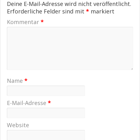
Deine E-Mail-Adresse wird nicht veröffentlicht.
Erforderliche Felder sind mit
*
markiert
Kommentar
*
Name
*
E-Mail-Adresse
*
Website