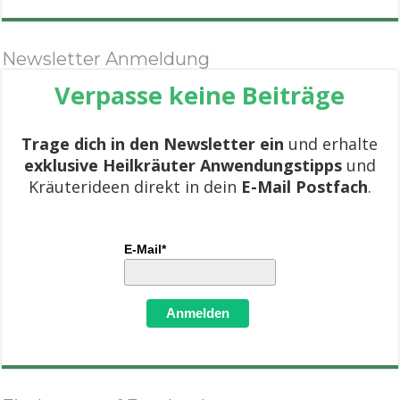
Newsletter Anmeldung
Verpasse keine Beiträge
Trage dich in den Newsletter ein
und erhalte
exklusive Heilkräuter Anwendungstipps
und
Kräuterideen direkt in dein
E-Mail Postfach
.
E-Mail*
Anmelden