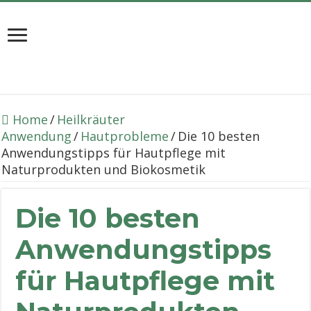
Home
/
Heilkräuter
Anwendung
/
Hautprobleme
/
Die 10 besten
Anwendungstipps für Hautpflege mit
Naturprodukten und Biokosmetik
Die 10 besten
Anwendungstipps
für Hautpflege mit