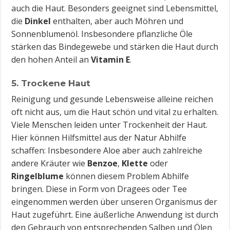
auch die Haut. Besonders geeignet sind Lebensmittel,
die
Dinkel
enthalten, aber auch Möhren und
Sonnenblumenöl. Insbesondere pflanzliche Öle
stärken das Bindegewebe und stärken die Haut durch
den hohen Anteil an
Vitamin E
.
5. Trockene Haut
Reinigung und gesunde Lebensweise alleine reichen
oft nicht aus, um die Haut schön und vital zu erhalten.
Viele Menschen leiden unter Trockenheit der Haut.
Hier können Hilfsmittel aus der Natur Abhilfe
schaffen: Insbesondere Aloe aber auch zahlreiche
andere Kräuter wie
Benzoe
,
Klette
oder
Ringelblume
können diesem Problem Abhilfe
bringen. Diese in Form von Dragees oder Tee
eingenommen werden über unseren Organismus der
Haut zugeführt. Eine äußerliche Anwendung ist durch
den Gebrauch von entsprechenden Salben und Ölen