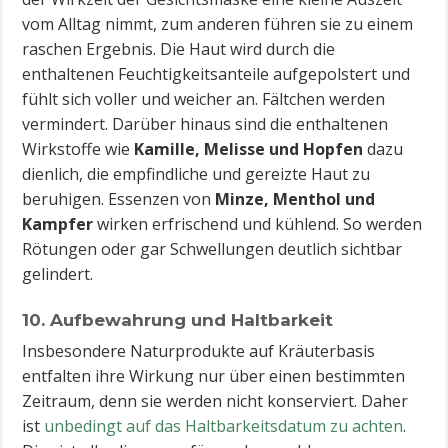
vom Alltag nimmt, zum anderen führen sie zu einem
raschen Ergebnis. Die Haut wird durch die
enthaltenen Feuchtigkeitsanteile aufgepolstert und
fühlt sich voller und weicher an. Fältchen werden
vermindert. Darüber hinaus sind die enthaltenen
Wirkstoffe wie
Kamille, Melisse und Hopfen
dazu
dienlich, die empfindliche und gereizte Haut zu
beruhigen. Essenzen von
Minze, Menthol und
Kampfer
wirken erfrischend und kühlend. So werden
Rötungen oder gar Schwellungen deutlich sichtbar
gelindert.
10. Aufbewahrung und Haltbarkeit
Insbesondere Naturprodukte auf Kräuterbasis
entfalten ihre Wirkung nur über einen bestimmten
Zeitraum, denn sie werden nicht konserviert. Daher
ist
unbedingt auf das Haltbarkeitsdatum zu achten
.