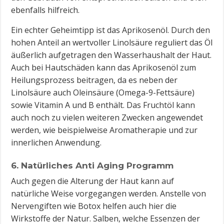
ebenfalls hilfreich.
Ein echter Geheimtipp ist das Aprikosenöl. Durch den
hohen Anteil an wertvoller Linolsäure reguliert das Öl
äußerlich aufgetragen den Wasserhaushalt der Haut.
Auch bei Hautschäden kann das Aprikosenöl zum
Heilungsprozess beitragen, da es neben der
Linolsäure auch Oleinsäure (Omega-9-Fettsäure)
sowie Vitamin A und B enthält. Das Fruchtöl kann
auch noch zu vielen weiteren Zwecken angewendet
werden, wie beispielweise Aromatherapie und zur
innerlichen Anwendung.
6. Natürliches Anti Aging Programm
Auch gegen die Alterung der Haut kann auf
natürliche Weise vorgegangen werden. Anstelle von
Nervengiften wie Botox helfen auch hier die
Wirkstoffe der Natur. Salben, welche Essenzen der