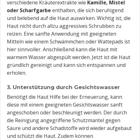
verschiedene Kräuterextrakte wie
Kamille, Mistel
oder Scharfgarbe
enthalten, die sich beruhigend
und belebend auf die Haut auswirken. Wichtig ist, die
Haut nicht durch allzu aggressives Schrubben zu
reizen. Eine sanfte Anwendung mit geeigneten
Mitteln wie einem Schwämmchen oder Wattepads ist
hier sinnvoller. Anschließend kann die Haut mit
warmem Wasser abgespült werden. Jetzt ist die Haut
gründlich gereinigt und kann sich entspannen und
erholen.
3. Unterstützung durch Gesichtswasser
Benötigt die Haut Hilfe bei der Erneuerung, kann
diese mit einem geeigneten Gesichtswasser sanft
angeschoben oder beschleunigt werden. Der durch
die Reinigung angegriffene Schutzmantel gegen
Säure und andere Schadstoffe wird wieder aufgebaut
und schützt die Haut. Zudem können