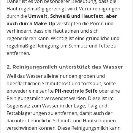
Daher ist es von besonderer Bedeutung, dass die
Haut regelmäßig gereinigt wird. Verunreinigungen
durch die
Umwelt, Schweiß und Hautfett, aber
auch durch Make-Up
verstopfen die Poren und
verhindern, dass die Haut atmen und sich
regenerieren kann. Wichtig ist eine gründliche und
regelmäßige Reinigung um Schmutz und Fette zu
entfernen.
2. Reinigungsmilch unterstützt das Wasser
Weil das Wasser alleine nur den groben und
oberflächlichen Schmutz löst und fortspült, sollte
entweder eine sanfte
PH-neutrale Seife
oder eine
Reinigungsmilch verwendet werden. Diese ist im
Gegensatz zum Wasser in der Lage, Talg und
Fettablagerungen zu entfernen, damit auch der
darunter befindliche Schmutz und Hautschuppen
verschwinden können. Diese Reinigungsmilch kann