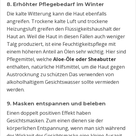
8. Erhöhter Pflegebedarf im Winter
Die kalte Witterung kann die Haut ebenfalls
angreifen. Trockene kalte Luft und trockene
Heizungsluft greifen den Flüssigkeitshaushalt der
Haut an. Weil die Haut in diesen Fällen auch weniger
Talg produziert, ist eine Feuchtigkeitspflege mit
einem höheren Anteil an Ölen sehr wichtig. Hier sind
Pflegemittel, welche
Aloe-Öle oder Sheabutter
enthalten, natürliche Hilfsmittel, um die Haut gegen
Austrocknung zu schützen Das verwenden von
alkoholhaltigem Gesichtswasser sollte vermieden
werden.
9. Masken entspannen und beleben
Einen doppelt positiven Effekt haben
Gesichtsmasken. Zum einen dienen sie der
körperlichen Entspannung, wenn man sich während
der Wirkzeit der Gesichtsmaske eine kleine Auszeit