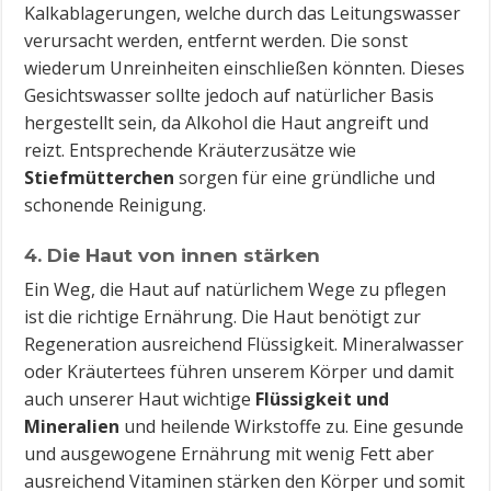
Kalkablagerungen, welche durch das Leitungswasser
verursacht werden, entfernt werden. Die sonst
wiederum Unreinheiten einschließen könnten. Dieses
Gesichtswasser sollte jedoch auf natürlicher Basis
hergestellt sein, da Alkohol die Haut angreift und
reizt. Entsprechende Kräuterzusätze wie
Stiefmütterchen
sorgen für eine gründliche und
schonende Reinigung.
4. Die Haut von innen stärken
Ein Weg, die Haut auf natürlichem Wege zu pflegen
ist die richtige Ernährung. Die Haut benötigt zur
Regeneration ausreichend Flüssigkeit. Mineralwasser
oder Kräutertees führen unserem Körper und damit
auch unserer Haut wichtige
Flüssigkeit und
Mineralien
und heilende Wirkstoffe zu. Eine gesunde
und ausgewogene Ernährung mit wenig Fett aber
ausreichend Vitaminen stärken den Körper und somit