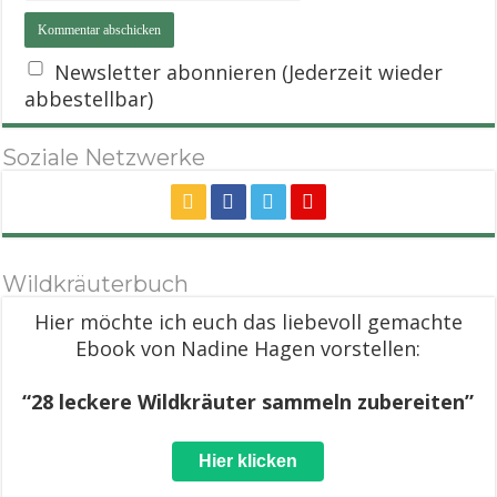
Newsletter abonnieren (Jederzeit wieder
abbestellbar)
Soziale Netzwerke
Wildkräuterbuch
Hier möchte ich euch das liebevoll gemachte
Ebook von Nadine Hagen vorstellen:
“28 leckere Wildkräuter sammeln zubereiten”
Hier klicken