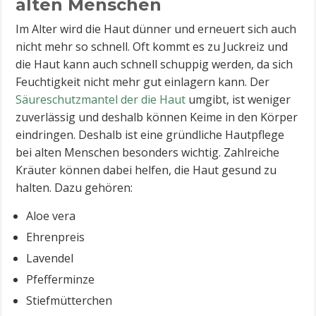
alten Menschen
Im Alter wird die Haut dünner und erneuert sich auch
nicht mehr so schnell. Oft kommt es zu Juckreiz und
die Haut kann auch schnell schuppig werden, da sich
Feuchtigkeit nicht mehr gut einlagern kann. Der
Säureschutzmantel der die Haut
umgibt, ist weniger
zuverlässig und deshalb können Keime in den Körper
eindringen. Deshalb ist eine gründliche Hautpflege
bei alten Menschen besonders wichtig. Zahlreiche
Kräuter können dabei helfen, die Haut gesund zu
halten. Dazu gehören:
Aloe vera
Ehrenpreis
Lavendel
Pfefferminze
Stiefmütterchen