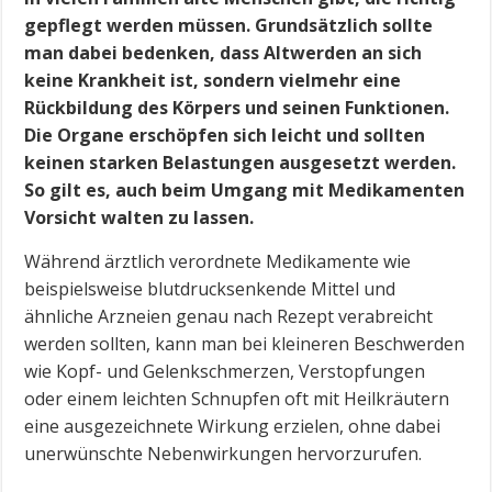
gepflegt werden müssen. Grundsätzlich sollte
man dabei bedenken, dass Altwerden an sich
keine Krankheit ist, sondern vielmehr eine
Rückbildung des Körpers und seinen Funktionen.
Die Organe erschöpfen sich leicht und sollten
keinen starken Belastungen ausgesetzt werden.
So gilt es, auch beim Umgang mit Medikamenten
Vorsicht walten zu lassen.
Während ärztlich verordnete Medikamente wie
beispielsweise blutdrucksenkende Mittel und
ähnliche Arzneien genau nach Rezept verabreicht
werden sollten, kann man bei kleineren Beschwerden
wie Kopf- und Gelenkschmerzen, Verstopfungen
oder einem leichten Schnupfen oft mit Heilkräutern
eine ausgezeichnete Wirkung erzielen, ohne dabei
unerwünschte Nebenwirkungen hervorzurufen.