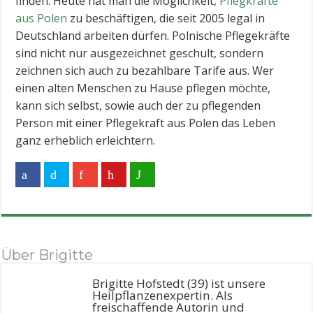
finden. Heute hat man die Möglichkeit,
Pflegkräfte
aus Polen
zu beschäftigen, die seit 2005 legal in
Deutschland arbeiten dürfen. Polnische Pflegekräfte
sind nicht nur ausgezeichnet geschult, sondern
zeichnen sich auch zu bezahlbare Tarife aus. Wer
einen alten Menschen zu Hause pflegen möchte,
kann sich selbst, sowie auch der zu pflegenden
Person mit einer Pflegekraft aus Polen das Leben
ganz erheblich erleichtern.
Über Brigitte
Brigitte Hofstedt (39) ist unsere
Heilpflanzenexpertin. Als
freischaffende Autorin und