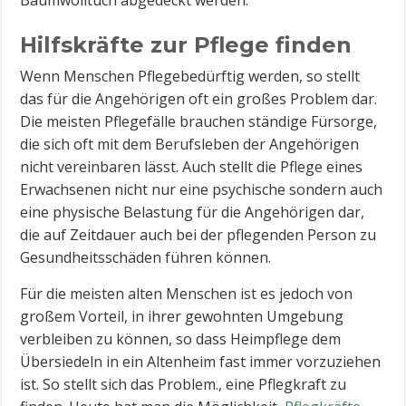
Hilfskräfte zur Pflege finden
Wenn Menschen Pflegebedürftig werden, so stellt
das für die Angehörigen oft ein großes Problem dar.
Die meisten Pflegefälle brauchen ständige Fürsorge,
die sich oft mit dem Berufsleben der Angehörigen
nicht vereinbaren lässt. Auch stellt die Pflege eines
Erwachsenen nicht nur eine psychische sondern auch
eine physische Belastung für die Angehörigen dar,
die auf Zeitdauer auch bei der pflegenden Person zu
Gesundheitsschäden führen können.
Für die meisten alten Menschen ist es jedoch von
großem Vorteil, in ihrer gewohnten Umgebung
verbleiben zu können, so dass Heimpflege dem
Übersiedeln in ein Altenheim fast immer vorzuziehen
ist. So stellt sich das Problem., eine Pflegkraft zu