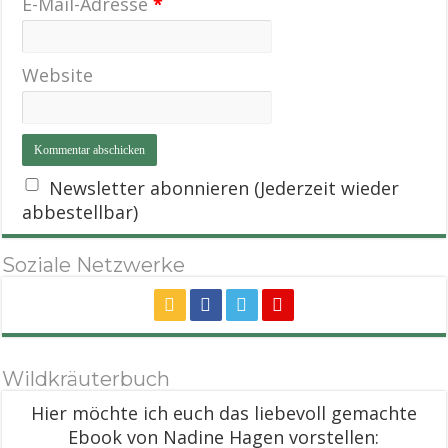
E-Mail-Adresse
*
Website
Newsletter abonnieren (Jederzeit wieder
abbestellbar)
Soziale Netzwerke
Wildkräuterbuch
Hier möchte ich euch das liebevoll gemachte
Ebook von Nadine Hagen vorstellen: