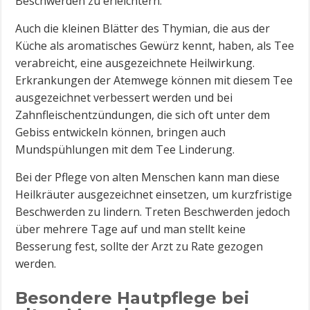
Beschwerden zu erleichtern.
Auch die kleinen Blätter des Thymian, die aus der
Küche als aromatisches Gewürz kennt, haben, als Tee
verabreicht, eine ausgezeichnete Heilwirkung.
Erkrankungen der Atemwege können mit diesem Tee
ausgezeichnet verbessert werden und bei
Zahnfleischentzündungen, die sich oft unter dem
Gebiss entwickeln können, bringen auch
Mundspühlungen mit dem Tee Linderung.
Bei der Pflege von alten Menschen kann man diese
Heilkräuter ausgezeichnet einsetzen, um kurzfristige
Beschwerden zu lindern. Treten Beschwerden jedoch
über mehrere Tage auf und man stellt keine
Besserung fest, sollte der Arzt zu Rate gezogen
werden.
Besondere Hautpflege bei