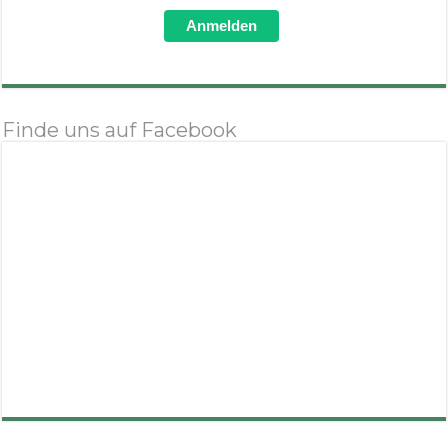
Anmelden
Finde uns auf Facebook