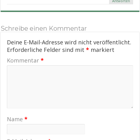
Antworten
Schreibe einen Kommentar
Deine E-Mail-Adresse wird nicht veröffentlicht.
Erforderliche Felder sind mit
*
markiert
Kommentar
*
Name
*