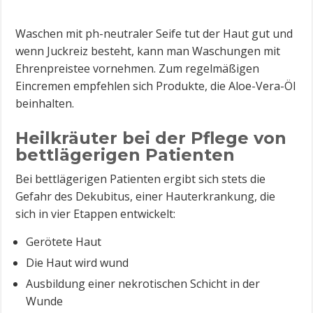
Waschen mit ph-neutraler Seife tut der Haut gut und
wenn Juckreiz besteht, kann man Waschungen mit
Ehrenpreistee vornehmen. Zum regelmäßigen
Eincremen empfehlen sich Produkte, die Aloe-Vera-Öl
beinhalten.
Heilkräuter bei der Pflege von
bettlägerigen Patienten
Bei bettlägerigen Patienten ergibt sich stets die
Gefahr des Dekubitus, einer Hauterkrankung, die
sich in vier Etappen entwickelt:
Gerötete Haut
Die Haut wird wund
Ausbildung einer nekrotischen Schicht in der
Wunde