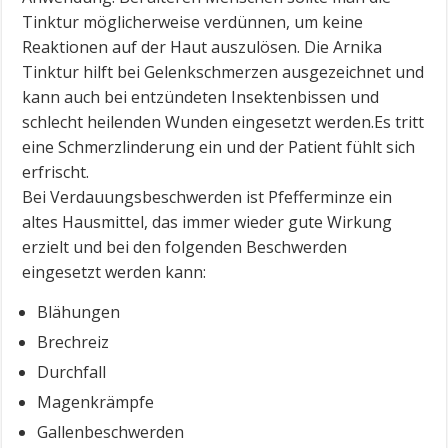
Tinktur möglicherweise verdünnen, um keine
Reaktionen auf der Haut auszulösen. Die Arnika
Tinktur hilft bei Gelenkschmerzen ausgezeichnet und
kann auch bei entzündeten Insektenbissen und
schlecht heilenden Wunden eingesetzt werden.Es tritt
eine Schmerzlinderung ein und der Patient fühlt sich
erfrischt.
Bei Verdauungsbeschwerden ist Pfefferminze ein
altes Hausmittel, das immer wieder gute Wirkung
erzielt und bei den folgenden Beschwerden
eingesetzt werden kann:
Blähungen
Brechreiz
Durchfall
Magenkrämpfe
Gallenbeschwerden