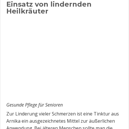
Einsatz von lindernden
Heilkräuter
Gesunde Pflege für Senioren
Zur Linderung vieler Schmerzen ist eine Tinktur aus
Arnika ein ausgezeichnetes Mittel zur äußerlichen
Anwendung. Bei älteren Menschen sollte man die