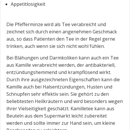
Appetitlosigkeit
Die Pfefferminze wird als Tee verabreicht und
zeichnet sich durch einen angenehmen Geschmack
aus, so dass Patienten den Tee in der Regel gerne
trinken, auch wenn sie sich nicht wohl fühlen.
Bei Blähungen und Darmkoliken kann auch ein Tee
aus Kamille verabreicht werden, der antibakteriell,
entzündungshemmend und krampflösend wirkt.
Durch ihre ausgezeichneten Eigenschaften kann die
Kamille auch bei Halsentzündungen, Husten und
Schnupfen sehr effektiv sein. Sie gehört zu den
beliebtesten Heilkräutern und wird besonders wegen
ihrer Vielseitigkeit geschätzt. Kamilletee kann aus
Beuteln aus dem Supermarkt leicht zubereitet
werden und sollte immer zur Hand sein, um kleine