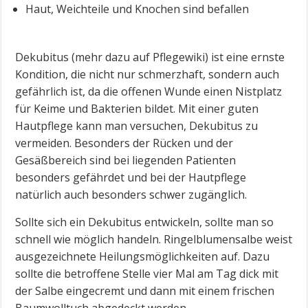
Haut, Weichteile und Knochen sind befallen
Dekubitus (mehr dazu auf Pflegewiki) ist eine ernste
Kondition, die nicht nur schmerzhaft, sondern auch
gefährlich ist, da die offenen Wunde einen Nistplatz
für Keime und Bakterien bildet. Mit einer guten
Hautpflege kann man versuchen, Dekubitus zu
vermeiden. Besonders der Rücken und der
Gesäßbereich sind bei liegenden Patienten
besonders gefährdet und bei der Hautpflege
natürlich auch besonders schwer zugänglich.
Sollte sich ein Dekubitus entwickeln, sollte man so
schnell wie möglich handeln. Ringelblumensalbe weist
ausgezeichnete Heilungsmöglichkeiten auf. Dazu
sollte die betroffene Stelle vier Mal am Tag dick mit
der Salbe eingecremt und dann mit einem frischen
Baumwolltuch abgedeckt werden.