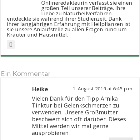
Onlineredakteurin verfasst sie einen
großen Teil unserer Beiträge. Ihre
Liebe zu Naturheilverfahren
entdeckte sie während ihrer Studienzeit. Dank
ihrer langjährigen Erfahrung mit Heilpflanzen ist
sie unsere Anlaufstelle zu allen Fragen rund um
Kräuter und Hausmittel.
Ein Kommentar
Heike
1. August 2019 at 6:45 p.m.
Vielen Dank für den Tipp Arnika
Tinktur bei Gelenkschmerzen zu
verwenden. Unsere Großmutter
beschwert sich oft darüber. Dieses
Mittel werden wir mal gerne
ausprobieren.