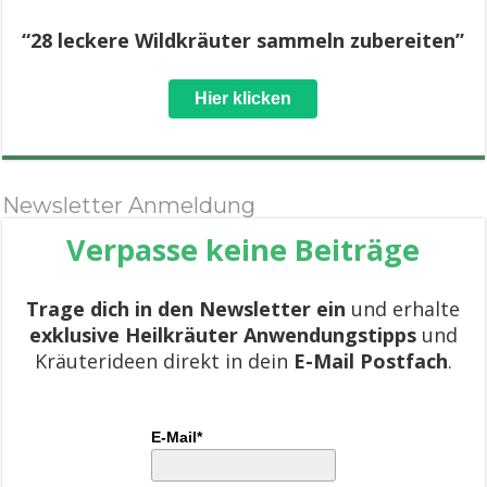
“28 leckere Wildkräuter sammeln zubereiten”
Hier klicken
Newsletter Anmeldung
Verpasse keine Beiträge
Trage dich in den Newsletter ein
und erhalte
exklusive Heilkräuter Anwendungstipps
und
Kräuterideen direkt in dein
E-Mail Postfach
.
E-Mail*