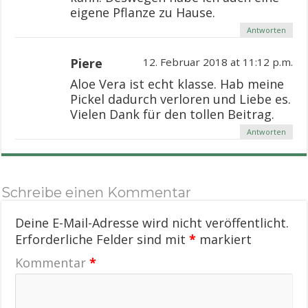
eigene Pflanze zu Hause.
Antworten
Piere
12. Februar 2018 at 11:12 p.m.
Aloe Vera ist echt klasse. Hab meine
Pickel dadurch verloren und Liebe es.
Vielen Dank für den tollen Beitrag.
Antworten
Schreibe einen Kommentar
Deine E-Mail-Adresse wird nicht veröffentlicht.
Erforderliche Felder sind mit
*
markiert
Kommentar
*