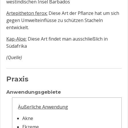
westindischen Insel Barbados
Artepitheton ferox:
Diese Art der Pflanze hat um sich
gegen Umwelteinflüsse zu schützen Stacheln
entwickelt.
Kap-Aloe:
Diese Art findet man ausschließlich in
Südafrika
(Quelle)
Praxis
Anwendungsgebiete
Äußerliche Anwendung
Akne
Ekzeme