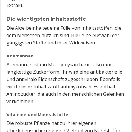
Extrakt.
Die wichtigsten Inhaltsstoffe
Die Aloe beinhaltet eine Fülle von Inhaltsstoffen, die
dem Menschen nützlich sind. Hier eine Auswahl der
gängigsten Stoffe und ihrer Wirkweisen.
Acemannan
Acemannan ist ein Mucopolysaccharid, also eine
langkettige Zuckerform. Ihr wird eine antibakterielle
und antivirale Eigenschaft zugeschrieben. Ebenfalls
wirkt dieser Inhaltsstoff antimykotisch. Es enthält
Aminozucker, die auch in den menschlichen Gelenken
vorkommen.
Vitamine und Mineralstoffe
Die robuste Pflanze hat zu ihrer eigenen
Überlebenssicherung eine Vielzahl von Nährstoffen