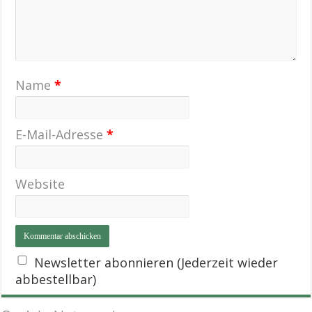
Name
*
E-Mail-Adresse
*
Website
Newsletter abonnieren (Jederzeit wieder
abbestellbar)