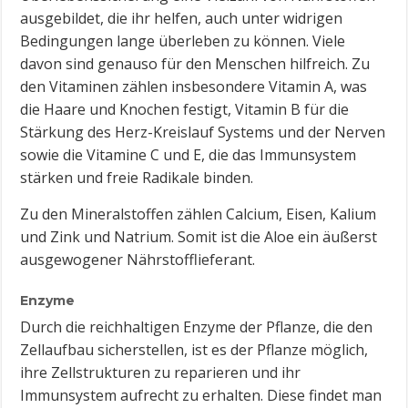
ausgebildet, die ihr helfen, auch unter widrigen
Bedingungen lange überleben zu können. Viele
davon sind genauso für den Menschen hilfreich. Zu
den Vitaminen zählen insbesondere Vitamin A, was
die Haare und Knochen festigt, Vitamin B für die
Stärkung des Herz-Kreislauf Systems und der Nerven
sowie die Vitamine C und E, die das Immunsystem
stärken und freie Radikale binden.
Zu den Mineralstoffen zählen Calcium, Eisen, Kalium
und Zink und Natrium. Somit ist die Aloe ein äußerst
ausgewogener Nährstofflieferant.
Enzyme
Durch die reichhaltigen Enzyme der Pflanze, die den
Zellaufbau sicherstellen, ist es der Pflanze möglich,
ihre Zellstrukturen zu reparieren und ihr
Immunsystem aufrecht zu erhalten. Diese findet man