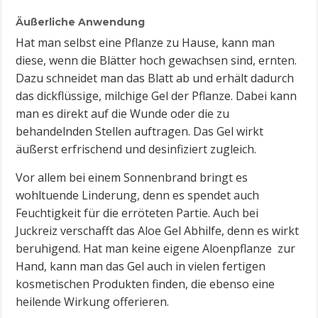
Äußerliche Anwendung
Hat man selbst eine Pflanze zu Hause, kann man
diese, wenn die Blätter hoch gewachsen sind, ernten.
Dazu schneidet man das Blatt ab und erhält dadurch
das dickflüssige, milchige Gel der Pflanze. Dabei kann
man es direkt auf die Wunde oder die zu
behandelnden Stellen auftragen. Das Gel wirkt
äußerst erfrischend und desinfiziert zugleich.
Vor allem bei einem Sonnenbrand bringt es
wohltuende Linderung, denn es spendet auch
Feuchtigkeit für die erröteten Partie. Auch bei
Juckreiz verschafft das Aloe Gel Abhilfe, denn es wirkt
beruhigend. Hat man keine eigene Aloenpflanze zur
Hand, kann man das Gel auch in vielen fertigen
kosmetischen Produkten finden, die ebenso eine
heilende Wirkung offerieren.