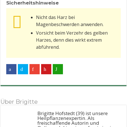
Sicherheitshinweise
Nicht das Harz bei
Magenbeschwerden anwenden.
Vorsicht beim Verzehr des gelben
Harzes, denn dies wirkt extrem
abführend.
Über Brigitte
Brigitte Hofstedt (39) ist unsere
Heilpflanzenexpertin. Als
freischaffende Autorin und