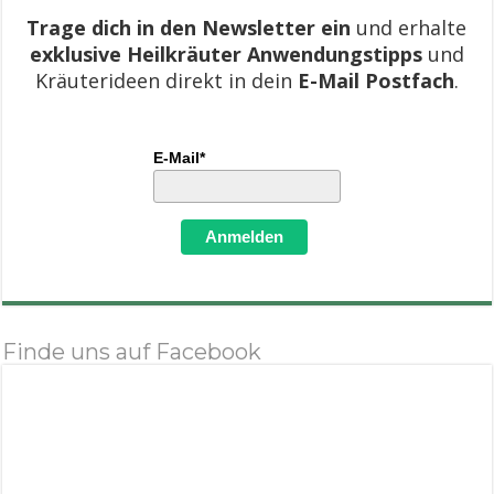
Trage dich in den Newsletter ein
und erhalte
exklusive Heilkräuter Anwendungstipps
und
Kräuterideen direkt in dein
E-Mail Postfach
.
E-Mail*
Anmelden
Finde uns auf Facebook