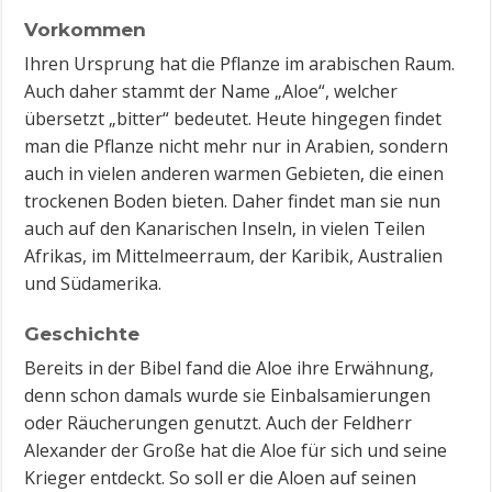
Vorkommen
Ihren Ursprung hat die Pflanze im arabischen Raum.
Auch daher stammt der Name „Aloe“, welcher
übersetzt „bitter“ bedeutet. Heute hingegen findet
man die Pflanze nicht mehr nur in Arabien, sondern
auch in vielen anderen warmen Gebieten, die einen
trockenen Boden bieten. Daher findet man sie nun
auch auf den Kanarischen Inseln, in vielen Teilen
Afrikas, im Mittelmeerraum, der Karibik, Australien
und Südamerika.
Geschichte
Bereits in der Bibel fand die Aloe ihre Erwähnung,
denn schon damals wurde sie Einbalsamierungen
oder Räucherungen genutzt. Auch der Feldherr
Alexander der Große hat die Aloe für sich und seine
Krieger entdeckt. So soll er die Aloen auf seinen