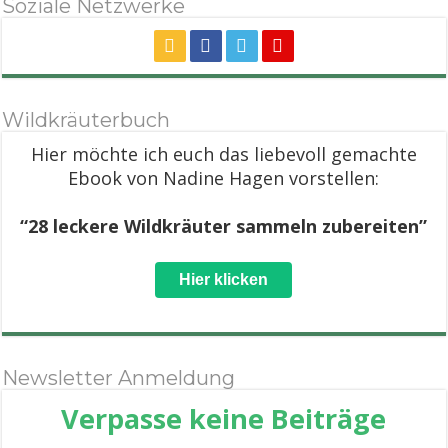
Soziale Netzwerke
Wildkräuterbuch
Hier möchte ich euch das liebevoll gemachte
Ebook von Nadine Hagen vorstellen:
“28 leckere Wildkräuter sammeln zubereiten”
Hier klicken
Newsletter Anmeldung
Verpasse keine Beiträge