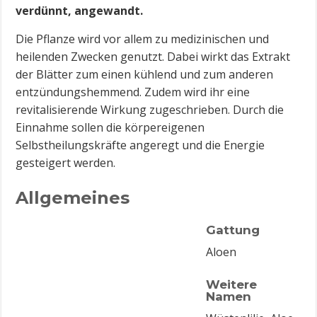
verdünnt, angewandt.
Die Pflanze wird vor allem zu medizinischen und
heilenden Zwecken genutzt. Dabei wirkt das Extrakt
der Blätter zum einen kühlend und zum anderen
entzündungshemmend. Zudem wird ihr eine
revitalisierende Wirkung zugeschrieben. Durch die
Einnahme sollen die körpereigenen
Selbstheilungskräfte angeregt und die Energie
gesteigert werden.
Allgemeines
Gattung
Aloen
Weitere
Namen