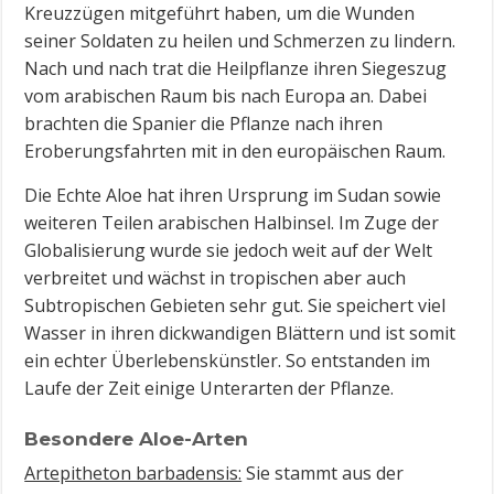
Kreuzzügen mitgeführt haben, um die Wunden
seiner Soldaten zu heilen und Schmerzen zu lindern.
Nach und nach trat die Heilpflanze ihren Siegeszug
vom arabischen Raum bis nach Europa an. Dabei
brachten die Spanier die Pflanze nach ihren
Eroberungsfahrten mit in den europäischen Raum.
Die Echte Aloe hat ihren Ursprung im Sudan sowie
weiteren Teilen arabischen Halbinsel. Im Zuge der
Globalisierung wurde sie jedoch weit auf der Welt
verbreitet und wächst in tropischen aber auch
Subtropischen Gebieten sehr gut. Sie speichert viel
Wasser in ihren dickwandigen Blättern und ist somit
ein echter Überlebenskünstler. So entstanden im
Laufe der Zeit einige Unterarten der Pflanze.
Besondere Aloe-Arten
Artepitheton barbadensis:
Sie stammt aus der