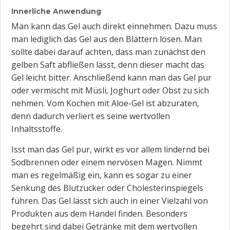
Innerliche Anwendung
Man kann das Gel auch direkt einnehmen. Dazu muss
man lediglich das Gel aus den Blättern lösen. Man
sollte dabei darauf achten, dass man zunächst den
gelben Saft abfließen lässt, denn dieser macht das
Gel leicht bitter. Anschließend kann man das Gel pur
oder vermischt mit Müsli, Joghurt oder Obst zu sich
nehmen. Vom Kochen mit Aloe-Gel ist abzuraten,
denn dadurch verliert es seine wertvollen
Inhaltsstoffe.
Isst man das Gel pur, wirkt es vor allem lindernd bei
Sodbrennen oder einem nervösen Magen. Nimmt
man es regelmäßig ein, kann es sogar zu einer
Senkung des Blutzucker oder Cholesterinspiegels
führen. Das Gel lässt sich auch in einer Vielzahl von
Produkten aus dem Handel finden. Besonders
begehrt sind dabei Getränke mit dem wertvollen