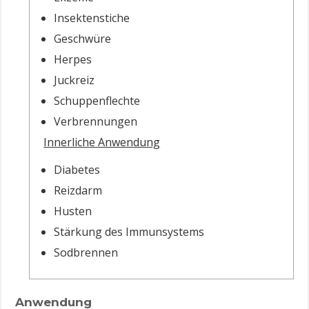
Insektenstiche
Geschwüre
Herpes
Juckreiz
Schuppenflechte
Verbrennungen
Innerliche Anwendung
Diabetes
Reizdarm
Husten
Stärkung des Immunsystems
Sodbrennen
Anwendung