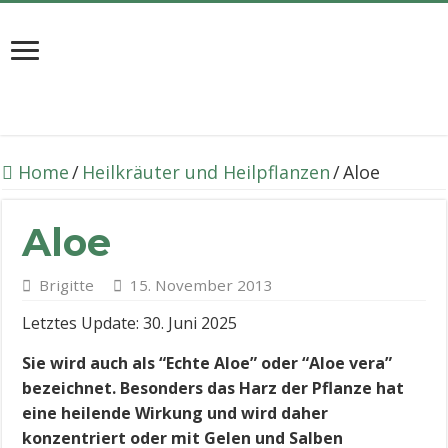
Home
/
Heilkräuter und Heilpflanzen
/
Aloe
Aloe
Brigitte
15. November 2013
Letztes Update: 30. Juni 2025
Sie wird auch als “Echte Aloe” oder “Aloe vera”
bezeichnet. Besonders das Harz der Pflanze hat
eine heilende Wirkung und wird daher
konzentriert oder mit Gelen und Salben