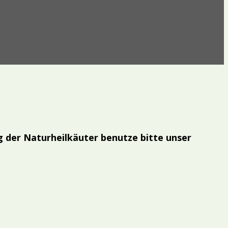
ng der Naturheilkäuter benutze bitte unser