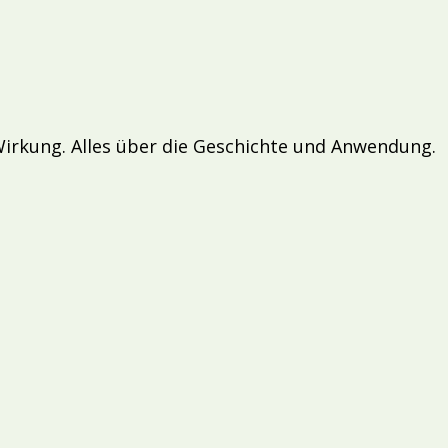
Wirkung. Alles über die Geschichte und Anwendung.