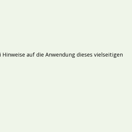
i Hinweise auf die Anwendung dieses vielseitigen