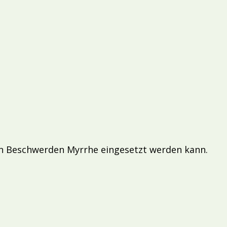
hen Beschwerden Myrrhe eingesetzt werden kann.