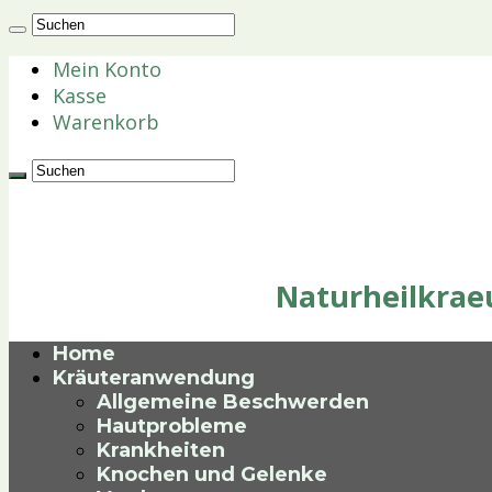
Mein Konto
Kasse
Warenkorb
Naturheilkraeu
Home
Kräuteranwendung
Allgemeine Beschwerden
Hautprobleme
Krankheiten
Knochen und Gelenke