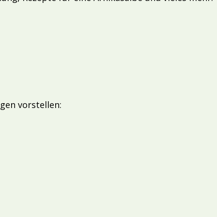
gen vorstellen: