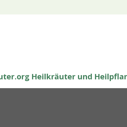
ter.org Heilkräuter und Heilpfla