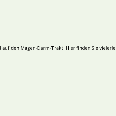
 auf den Magen-Darm-Trakt. Hier finden Sie vielerle