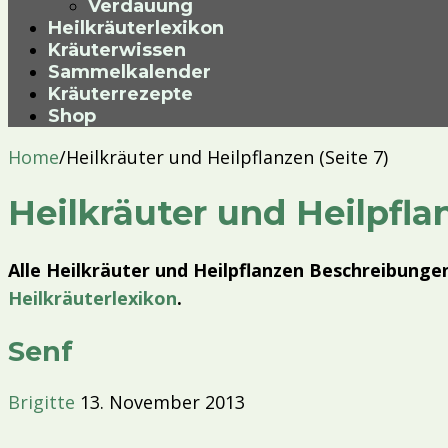
Verdauung
Heilkräuterlexikon
Kräuterwissen
Sammelkalender
Kräuterrezepte
Shop
Home
/
Heilkräuter und Heilpflanzen (Seite 7)
Heilkräuter und Heilpfla
Alle Heilkräuter und Heilpflanzen Beschreibungen
Heilkräuterlexikon
.
Senf
Brigitte
13. November 2013