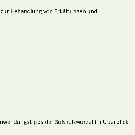
e zur Hehandlung von Erkältungen und
nwendungstipps der Süßholzwurzel im Überblick.