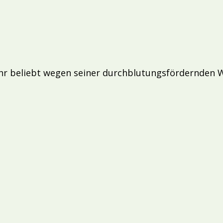
ehr beliebt wegen seiner durchblutungsfördernden 