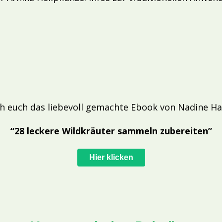
h euch das liebevoll gemachte Ebook von Nadine Ha
“28 leckere Wildkräuter sammeln zubereiten”
Hier klicken