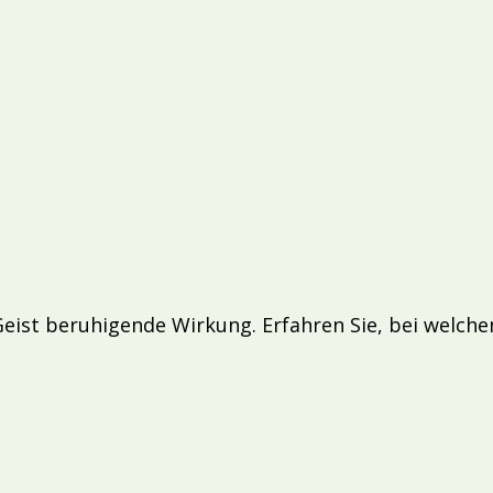
 Geist beruhigende Wirkung. Erfahren Sie, bei welc