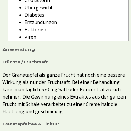
Cholesterin
Übergewicht
Diabetes
Entzündungen
Bakterien
Viren
Anwendung
Früchte / Fruchtsaft
Der Granatapfel als ganze Frucht hat noch eine bessere
Wirkung als nur der Fruchtsaft. Bei einer Behandlung
kann man täglich 570 mg Saft oder Konzentrat zu sich
nehmen. Die Gewinnung eines Extraktes aus der ganzen
Frucht mit Schale verarbeitet zu einer Creme hält die
Haut jung und geschmeidig.
Granatapfeltee & Tinktur