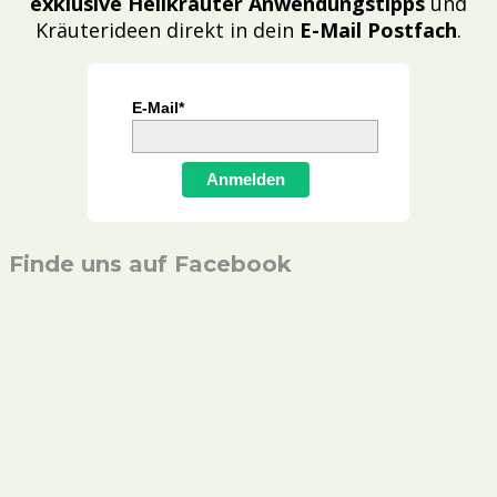
exklusive Heilkräuter Anwendungstipps
und
Kräuterideen direkt in dein
E-Mail Postfach
.
E-Mail*
Anmelden
Finde uns auf Facebook