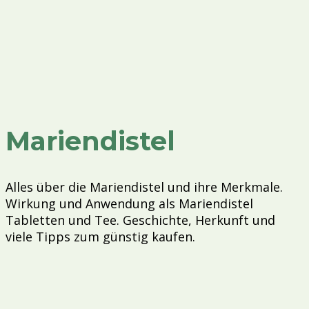
Mariendistel
Alles über die Mariendistel und ihre Merkmale.
Wirkung und Anwendung als Mariendistel
Tabletten und Tee. Geschichte, Herkunft und
viele Tipps zum günstig kaufen.