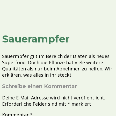
Sauerampfer
Sauermpfer gilt im Bereich der Diäten als neues
Superfood. Doch die Pflanze hat viele weitere
Qualitäten als nur beim Abnehmen zu helfen. Wir
erklären, was alles in ihr steckt.
Schreibe einen Kommentar
Deine E-Mail-Adresse wird nicht veröffentlicht.
Erforderliche Felder sind mit
*
markiert
Kommentar
*