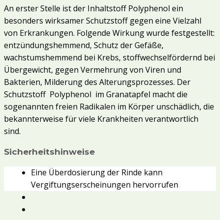
An erster Stelle ist der Inhaltstoff Polyphenol ein
besonders wirksamer Schutzstoff gegen eine Vielzahl
von Erkrankungen. Folgende Wirkung wurde festgestellt:
entzündungshemmend, Schutz der Gefäße,
wachstumshemmend bei Krebs, stoffwechselfördernd bei
Übergewicht, gegen Vermehrung von Viren und
Bakterien, Milderung des Alterungsprozesses. Der
Schutzstoff Polyphenol im Granatapfel macht die
sogenannten freien Radikalen im Körper unschädlich, die
bekannterweise für viele Krankheiten verantwortlich
sind.
Sicherheitshinweise
Eine Überdosierung der Rinde kann
Vergiftungserscheinungen hervorrufen