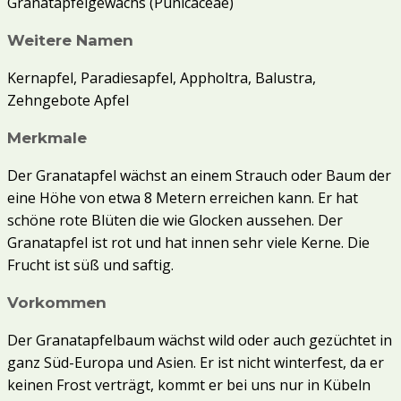
Granatapfelgewächs (Punicaceae)
Weitere Namen
Kernapfel, Paradiesapfel, Appholtra, Balustra,
Zehngebote Apfel
Merkmale
Der Granatapfel wächst an einem Strauch oder Baum der
eine Höhe von etwa 8 Metern erreichen kann. Er hat
schöne rote Blüten die wie Glocken aussehen. Der
Granatapfel ist rot und hat innen sehr viele Kerne. Die
Frucht ist süß und saftig.
Vorkommen
Der Granatapfelbaum wächst wild oder auch gezüchtet in
ganz Süd-Europa und Asien. Er ist nicht winterfest, da er
keinen Frost verträgt, kommt er bei uns nur in Kübeln