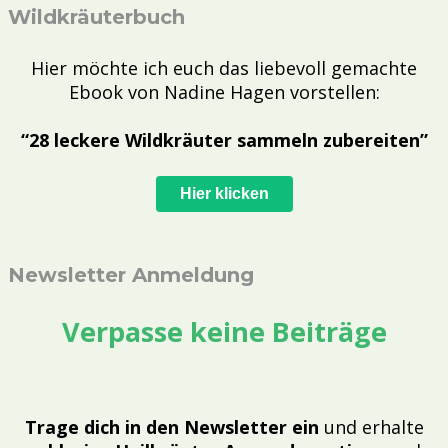
Wildkräuterbuch
Hier möchte ich euch das liebevoll gemachte
Ebook von Nadine Hagen vorstellen:
“28 leckere Wildkräuter sammeln zubereiten”
Hier klicken
Newsletter Anmeldung
Verpasse keine Beiträge
Trage dich in den Newsletter ein
und erhalte