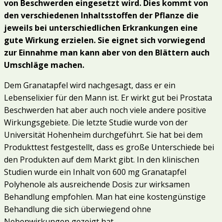
von Beschwerden eingesetzt wird. Dies kommt von
den verschiedenen Inhaltsstoffen der Pflanze die
jeweils bei unterschiedlichen Erkrankungen eine
gute Wirkung erzielen. Sie eignet sich vorwiegend
zur Einnahme man kann aber von den Blättern auch
Umschläge machen.
Dem
Granatapfel wird nachgesagt, dass er ein
Lebenselixier für den Mann ist. Er wirkt gut bei Prostata
Beschwerden hat aber auch noch viele andere positive
Wirkungsgebiete. Die letzte Studie wurde von der
Universität Hohenheim durchgeführt. Sie hat bei dem
Produkttest festgestellt, dass es große Unterschiede bei
den Produkten auf dem Markt gibt. In den klinischen
Studien wurde ein Inhalt von 600 mg Granatapfel
Polyhenole als ausreichende Dosis zur wirksamen
Behandlung empfohlen. Man hat eine kostengünstige
Behandlung die sich überwiegend ohne
Nebenwirkungen gezeigt hat.