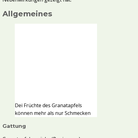
Allgemeines
Dei Früchte des Granatapfels
können mehr als nur Schmecken
Gattung