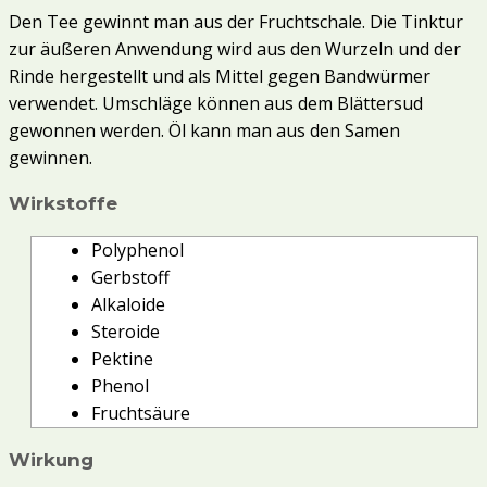
Den Tee gewinnt man aus der Fruchtschale. Die Tinktur
zur äußeren Anwendung wird aus den Wurzeln und der
Rinde hergestellt und als Mittel gegen Bandwürmer
verwendet. Umschläge können aus dem Blättersud
gewonnen werden. Öl kann man aus den Samen
gewinnen.
Wirkstoffe
Polyphenol
Gerbstoff
Alkaloide
Steroide
Pektine
Phenol
Fruchtsäure
Wirkung