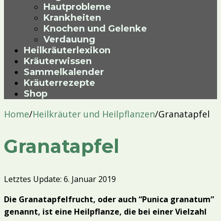
Hautprobleme
Krankheiten
Knochen und Gelenke
Verdauung
Heilkräuterlexikon
Kräuterwissen
Sammelkalender
Kräuterrezepte
Shop
Home
/
Heilkräuter und Heilpflanzen
/
Granatapfel
Granatapfel
Letztes Update: 6. Januar 2019
Die Granatapfelfrucht, oder auch “Punica granatum”
genannt, ist eine Heilpflanze, die bei einer Vielzahl