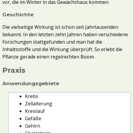
vor, die im Winter in das Gewächshaus kommen.
Geschichte
Die vielseitige Wirkung ist schon seit Jahrtausenden
bekannt. In den letzten zehn Jahren haben verschiedene
Forschungen stattgefunden und man hat die
Inhaltsstoffe und die Wirkung überprüft. So erlebt die
Pflanze gerade einen regelrechten Boom.
Praxis
Anwendungsgebiete
Krebs
Zellalterung
Kreislauf
Gefäße
Gehirn