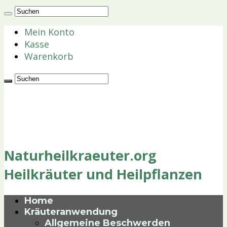
Mein Konto
Kasse
Warenkorb
Naturheilkraeuter.org
Heilkräuter und Heilpflanzen
Home
Kräuteranwendung
Allgemeine Beschwerden