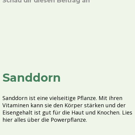
Schau dir diesen Beitrag an
Sanddorn
Sanddorn ist eine vielseitige Pflanze. Mit ihren
Vitaminen kann sie den Körper stärken und der
Eisengehalt ist gut für die Haut und Knochen. Lies
hier alles über die Powerpflanze.