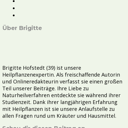
Über Brigitte
Brigitte Hofstedt (39) ist unsere
Heilpflanzenexpertin. Als freischaffende Autorin
und Onlineredakteurin verfasst sie einen großen
Teil unserer Beiträge. Ihre Liebe zu
Naturheilverfahren entdeckte sie während ihrer
Studienzeit. Dank ihrer langjährigen Erfahrung
mit Heilpflanzen ist sie unsere Anlaufstelle zu
allen Fragen rund um Kräuter und Hausmittel.