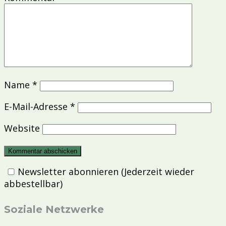
Name
*
E-Mail-Adresse
*
Website
Newsletter abonnieren (Jederzeit wieder
abbestellbar)
Soziale Netzwerke