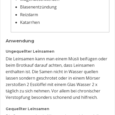
Blasenentzündung
Reizdarm
Katarrhen
Anwendung
Ungequellter Leinsamen
Die Leinsamen kann man einem Müsli beifügen oder
beim Brotkauf darauf achten, dass Leinsamen
enthalten ist. Die Samen nicht in Wasser quellen
lassen sondern geschrotet oder in einem Mörser
zerstoßen 2 Esslöffel mit einem Glas Wasser 2 x
täglich zu sich nehmen. Vor allem bei chronischer
Verstopfung besonders schonend und hilfreich.
Gequellter Leinsamen