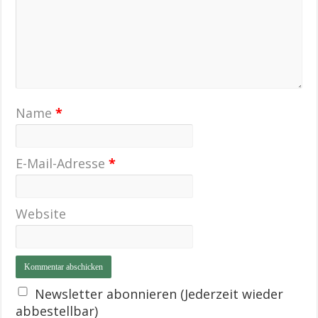
Name
*
E-Mail-Adresse
*
Website
Newsletter abonnieren (Jederzeit wieder
abbestellbar)