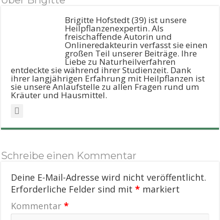
Über Brigitte
Brigitte Hofstedt (39) ist unsere
Heilpflanzenexpertin. Als
freischaffende Autorin und
Onlineredakteurin verfasst sie einen
großen Teil unserer Beiträge. Ihre
Liebe zu Naturheilverfahren
entdeckte sie während ihrer Studienzeit. Dank
ihrer langjährigen Erfahrung mit Heilpflanzen ist
sie unsere Anlaufstelle zu allen Fragen rund um
Kräuter und Hausmittel.
Schreibe einen Kommentar
Deine E-Mail-Adresse wird nicht veröffentlicht.
Erforderliche Felder sind mit
*
markiert
Kommentar
*