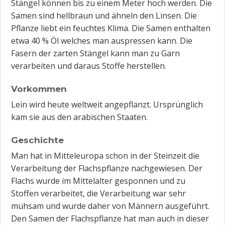
Stängel können bis zu einem Meter hoch werden. Die
Samen sind hellbraun und ähneln den Linsen. Die
Pflanze liebt ein feuchtes Klima. Die Samen enthalten
etwa 40 % Öl welches man auspressen kann. Die
Fasern der zarten Stängel kann man zu Garn
verarbeiten und daraus Stoffe herstellen.
Vorkommen
Lein wird heute weltweit angepflanzt. Ursprünglich
kam sie aus den arabischen Staaten.
Geschichte
Man hat in Mitteleuropa schon in der Steinzeit die
Verarbeitung der Flachspflanze nachgewiesen. Der
Flachs wurde im Mittelalter gesponnen und zu
Stoffen verarbeitet, die Verarbeitung war sehr
mühsam und wurde daher von Männern ausgeführt.
Den Samen der Flachspflanze hat man auch in dieser