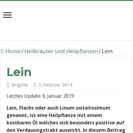
Home
/
Heilkräuter und Heilpflanzen
/
Lein
Lein
Brigitte
5. Februar 2014
Letztes Update: 6. Januar 2019
Lein, Flachs oder auch Linum usitatissimum
genannt, ist eine Heilpflanze mit einem
kostbaren Öl welches sich besonders positive auf
den Verdauungstrakt auswirkt. In diesem Beitrag