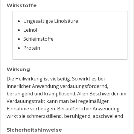
Wirkstoffe
Ungesättigte Linolsäure
Leinöl
Schleimstoffe
Protein
Wirkung
Die Heilwirkung ist vielseitig. So wirkt es bei
innerlicher Anwendung verdauungsfördernd,
beruhigend und krampflösend. Allen Beschwerden im
Verdauungstrakt kann man bei regelmäßiger
Einnahme vorbeugen. Bei äußerlicher Anwendung
wirkt sie schmerzstillend, beruhigend, abschwellend
Sicherheitshinweise