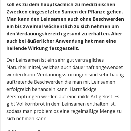
soll es zu dem hauptsächlich zu medizinischen
Zwecken eingesetzten Samen der Pflanze gehen.
Man kann den Leinsamen auch ohne Beschwerden
ein bis zweimal wöchentlich zu sich nehmen um
den Verdauungsbereich gesund zu erhalten. Aber
auch bei äußerlicher Anwendung hat man eine
heilende Wirkung festgestellt.
Der Leinsamen ist ein sehr gut verträgliches
Naturheilmittel, welches auch dauerhaft angewendet
werden kann. Verdauungsstörungen sind sehr häufig
auftretende Beschwerden die man mit Leinsamen
erfolgreich behandeln kann. Hartnäckige
Verstopfungen werden auf eine milde Art gelöst. Es
gibt Vollkornbrot in dem Leinsamen enthalten ist,
sodass man problemlos eine regelmäßige Menge zu
sich nehmen kann.