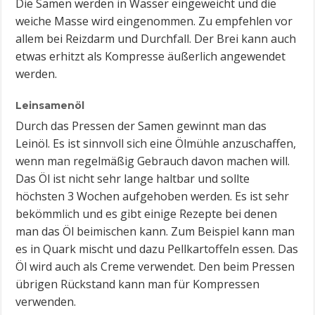
Die Samen werden in Wasser eingeweicht und die
weiche Masse wird eingenommen. Zu empfehlen vor
allem bei Reizdarm und Durchfall. Der Brei kann auch
etwas erhitzt als Kompresse äußerlich angewendet
werden.
Leinsamenöl
Durch das Pressen der Samen gewinnt man das
Leinöl. Es ist sinnvoll sich eine Ölmühle anzuschaffen,
wenn man regelmäßig Gebrauch davon machen will.
Das Öl ist nicht sehr lange haltbar und sollte
höchsten 3 Wochen aufgehoben werden. Es ist sehr
bekömmlich und es gibt einige Rezepte bei denen
man das Öl beimischen kann. Zum Beispiel kann man
es in Quark mischt und dazu Pellkartoffeln essen. Das
Öl wird auch als Creme verwendet. Den beim Pressen
übrigen Rückstand kann man für Kompressen
verwenden.