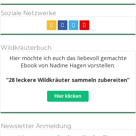
Soziale Netzwerke
Wildkräuterbuch
Hier möchte ich euch das liebevoll gemachte
Ebook von Nadine Hagen vorstellen:
“28 leckere Wildkräuter sammeln zubereiten”
Hier klicken
Newsletter Anmeldung