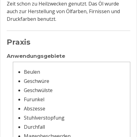
Zeit schon zu Heilzwecken genutzt. Das Öl wurde
auch zur Herstellung von Ölfarben, Firnissen und
Druckfarben benutzt.
Praxis
Anwendungsgebiete
Beulen
Geschwüre
Geschwülste
Furunkel
Abszesse
Stuhlverstopfung
Durchfall
Magenbeschwerden