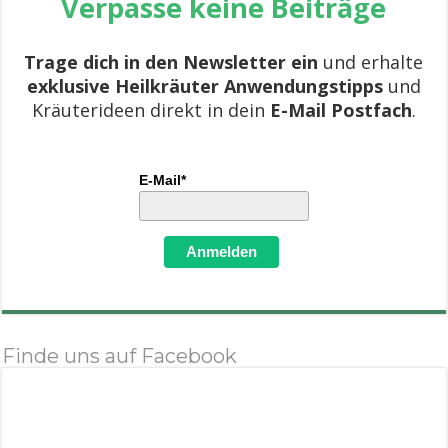
Verpasse keine Beiträge
Trage dich in den Newsletter ein
und erhalte
exklusive Heilkräuter Anwendungstipps
und
Kräuterideen direkt in dein
E-Mail Postfach
.
E-Mail*
Anmelden
Finde uns auf Facebook