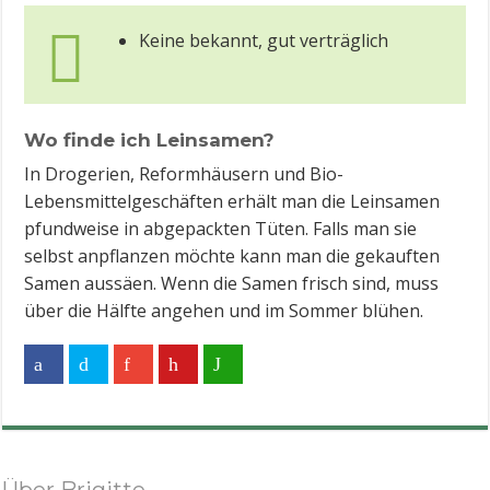
Keine bekannt, gut verträglich
Wo finde ich Leinsamen?
In Drogerien, Reformhäusern und Bio-
Lebensmittelgeschäften erhält man die Leinsamen
pfundweise in abgepackten Tüten. Falls man sie
selbst anpflanzen möchte kann man die gekauften
Samen aussäen. Wenn die Samen frisch sind, muss
über die Hälfte angehen und im Sommer blühen.