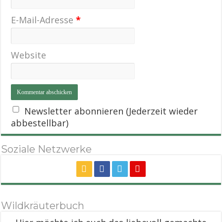
E-Mail-Adresse
*
Website
Newsletter abonnieren (Jederzeit wieder
abbestellbar)
Soziale Netzwerke
Wildkräuterbuch