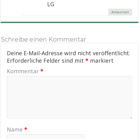
LG
Antworten
Schreibe einen Kommentar
Deine E-Mail-Adresse wird nicht veröffentlicht.
Erforderliche Felder sind mit
*
markiert
Kommentar
*
Name
*