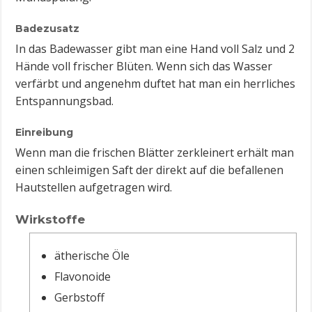
Badezusatz
In das Badewasser gibt man eine Hand voll Salz und 2
Hände voll frischer Blüten. Wenn sich das Wasser
verfärbt und angenehm duftet hat man ein herrliches
Entspannungsbad.
Einreibung
Wenn man die frischen Blätter zerkleinert erhält man
einen schleimigen Saft der direkt auf die befallenen
Hautstellen aufgetragen wird.
Wirkstoffe
ätherische Öle
Flavonoide
Gerbstoff