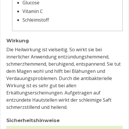
Glucose
Vitamin C
Schleimstoff
Wirkung
Die Heilwirkung ist vielseitig. So wirkt sie bei
innerlicher Anwendung entzündungshemmend,
schmerzhemmend, beruhigend, entspannend. Sie tut
dem Magen wohl und hilft bei Blähungen und
Verdauungsproblemen. Durch die antibakterielle
Wirkung ist es sehr gut bei allen
Erkältungserscheinungen. Aufgetragen auf
entzündete Hautstellen wirkt der schleimige Saft
schmerzstillend und heilend.
Sicherheitshinweise