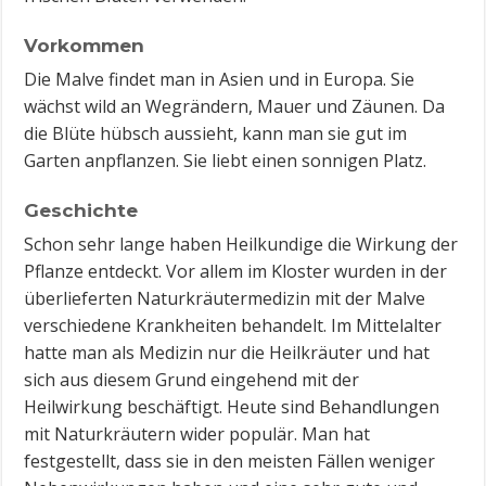
Vorkommen
Die Malve findet man in Asien und in Europa. Sie
wächst wild an Wegrändern, Mauer und Zäunen. Da
die Blüte hübsch aussieht, kann man sie gut im
Garten anpflanzen. Sie liebt einen sonnigen Platz.
Geschichte
Schon sehr lange haben Heilkundige die Wirkung der
Pflanze entdeckt. Vor allem im Kloster wurden in der
überlieferten Naturkräutermedizin mit der Malve
verschiedene Krankheiten behandelt. Im Mittelalter
hatte man als Medizin nur die Heilkräuter und hat
sich aus diesem Grund eingehend mit der
Heilwirkung beschäftigt. Heute sind Behandlungen
mit Naturkräutern wider populär. Man hat
festgestellt, dass sie in den meisten Fällen weniger