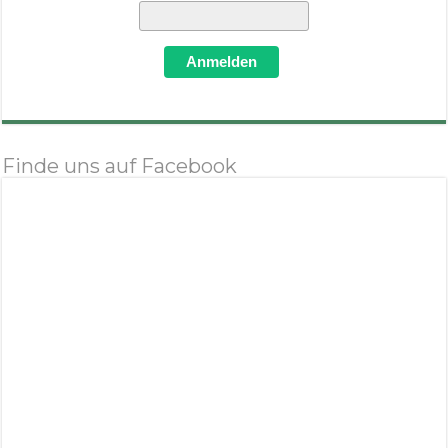
Anmelden
Finde uns auf Facebook