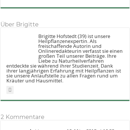
Über Brigitte
Brigitte Hofstedt (39) ist unsere
Heilpflanzenexpertin. Als
freischaffende Autorin und
Onlineredakteurin verfasst sie einen
großen Teil unserer Beiträge. Ihre
Liebe zu Naturheilverfahren
entdeckte sie während ihrer Studienzeit. Dank
ihrer langjährigen Erfahrung mit Heilpflanzen ist
sie unsere Anlaufstelle zu allen Fragen rund um
Kräuter und Hausmittel.
2 Kommentare