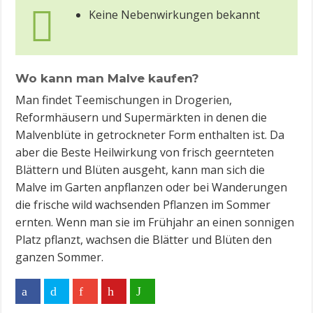
Keine Nebenwirkungen bekannt
Wo kann man Malve kaufen?
Man findet Teemischungen in Drogerien,
Reformhäusern und Supermärkten in denen die
Malvenblüte in getrockneter Form enthalten ist. Da
aber die Beste Heilwirkung von frisch geernteten
Blättern und Blüten ausgeht, kann man sich die
Malve im Garten anpflanzen oder bei Wanderungen
die frische wild wachsenden Pflanzen im Sommer
ernten. Wenn man sie im Frühjahr an einen sonnigen
Platz pflanzt, wachsen die Blätter und Blüten den
ganzen Sommer.