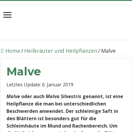
Home
/
Heilkräuter und Heilpflanzen
/
Malve
Malve
Letztes Update: 6. Januar 2019
Malve
oder auch
Malva Silvestris
genannt, ist eine
Heilpflanze die man bei unterschiedlichen
Beschwerden anwendet. Der schleimige Saft in
den Blättern ist besonders gut für die
Schleimhäute im Mund und Rachenbereich. Um