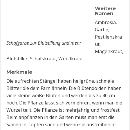
Weitere
Namen
Ambrosia,
Garbe,
Pestilenzkra
Schafgarbe zur Blutstillung und mehr
ut,
Magenkraut,
Blutstiller, Schafskraut, Wundkraut
Merkmale
Die aufrechten Stängel haben hellgrüne, schmale
Blätter die dem Farn ähneln. Die Blütendolden haben
viele kleine weiße Blüten und werden bis zu 40 cm
hoch. Die Pflanze lässt sich vermehren, wenn man die
Wurzel teilt. Die Pflanze ist mehrjährig und frostfest.
Beim anpflanzen in den Garten muss man erst die
Samen in Töpfen säen und wenn sie austreiben in