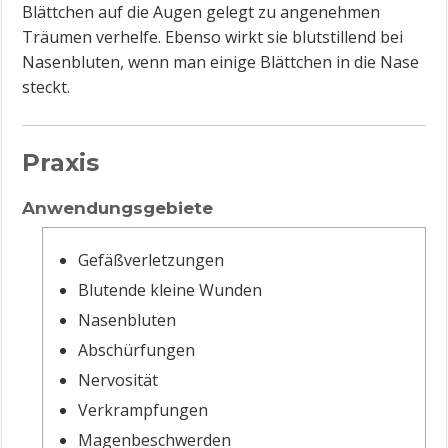
Blättchen auf die Augen gelegt zu angenehmen
Träumen verhelfe. Ebenso wirkt sie blutstillend bei
Nasenbluten, wenn man einige Blättchen in die Nase
steckt.
Praxis
Anwendungsgebiete
Gefäßverletzungen
Blutende kleine Wunden
Nasenbluten
Abschürfungen
Nervosität
Verkrampfungen
Magenbeschwerden