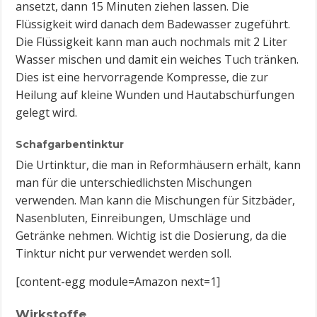
ansetzt, dann 15 Minuten ziehen lassen. Die
Flüssigkeit wird danach dem Badewasser zugeführt.
Die Flüssigkeit kann man auch nochmals mit 2 Liter
Wasser mischen und damit ein weiches Tuch tränken.
Dies ist eine hervorragende Kompresse, die zur
Heilung auf kleine Wunden und Hautabschürfungen
gelegt wird.
Schafgarbentinktur
Die Urtinktur, die man in Reformhäusern erhält, kann
man für die unterschiedlichsten Mischungen
verwenden. Man kann die Mischungen für Sitzbäder,
Nasenbluten, Einreibungen, Umschläge und
Getränke nehmen. Wichtig ist die Dosierung, da die
Tinktur nicht pur verwendet werden soll.
[content-egg module=Amazon next=1]
Wirkstoffe