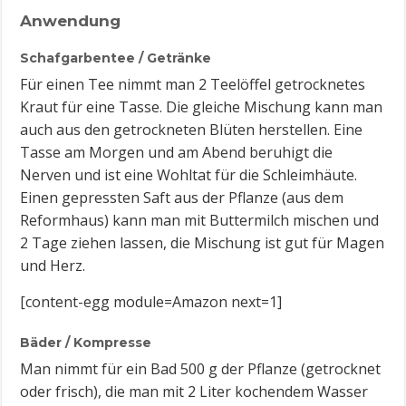
Anwendung
Schafgarbentee / Getränke
Für einen Tee nimmt man 2 Teelöffel getrocknetes
Kraut für eine Tasse. Die gleiche Mischung kann man
auch aus den getrockneten Blüten herstellen. Eine
Tasse am Morgen und am Abend beruhigt die
Nerven und ist eine Wohltat für die Schleimhäute.
Einen gepressten Saft aus der Pflanze (aus dem
Reformhaus) kann man mit Buttermilch mischen und
2 Tage ziehen lassen, die Mischung ist gut für Magen
und Herz.
[content-egg module=Amazon next=1]
Bäder / Kompresse
Man nimmt für ein Bad 500 g der Pflanze (getrocknet
oder frisch), die man mit 2 Liter kochendem Wasser