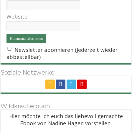
Website
Newsletter abonnieren (Jederzeit wieder
abbestellbar)
Soziale Netzwerke
Wildkräuterbuch
Hier möchte ich euch das liebevoll gemachte
Ebook von Nadine Hagen vorstellen: