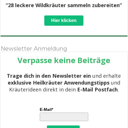
“28 leckere Wildkräuter sammeln zubereiten”
Hier klicken
Newsletter Anmeldung
Verpasse keine Beiträge
Trage dich in den Newsletter ein
und erhalte
exklusive Heilkräuter Anwendungstipps
und
Kräuterideen direkt in dein
E-Mail Postfach
.
E-Mail*