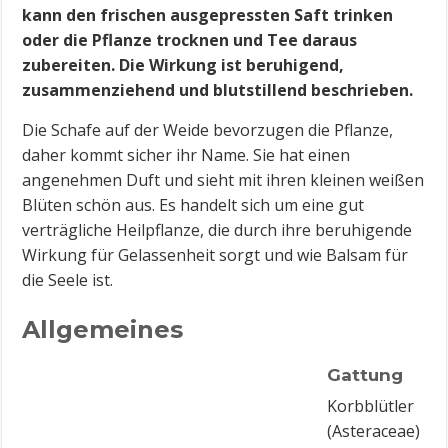
kann den frischen ausgepressten Saft trinken
oder die Pflanze trocknen und Tee daraus
zubereiten. Die Wirkung ist beruhigend,
zusammenziehend und blutstillend beschrieben.
Die Schafe auf der Weide bevorzugen die Pflanze,
daher kommt sicher ihr Name. Sie hat einen
angenehmen Duft und sieht mit ihren kleinen weißen
Blüten schön aus. Es handelt sich um eine gut
verträgliche Heilpflanze, die durch ihre beruhigende
Wirkung für Gelassenheit sorgt und wie Balsam für
die Seele ist.
Allgemeines
Gattung
Korbblütler
(Asteraceae)