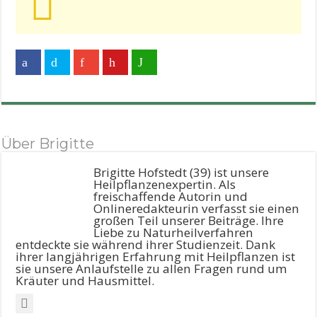
Über Brigitte
Brigitte Hofstedt (39) ist unsere
Heilpflanzenexpertin. Als
freischaffende Autorin und
Onlineredakteurin verfasst sie einen
großen Teil unserer Beiträge. Ihre
Liebe zu Naturheilverfahren
entdeckte sie während ihrer Studienzeit. Dank
ihrer langjährigen Erfahrung mit Heilpflanzen ist
sie unsere Anlaufstelle zu allen Fragen rund um
Kräuter und Hausmittel.