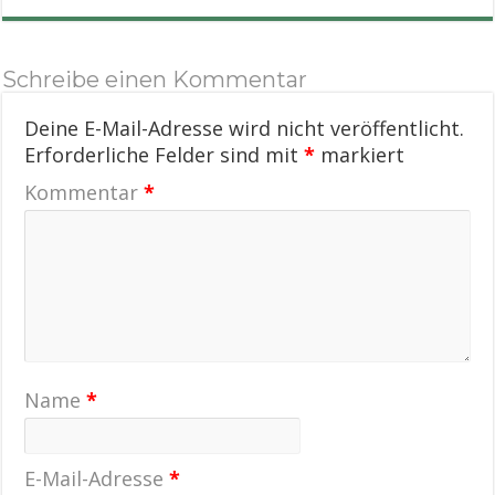
Schreibe einen Kommentar
Deine E-Mail-Adresse wird nicht veröffentlicht.
Erforderliche Felder sind mit
*
markiert
Kommentar
*
Name
*
E-Mail-Adresse
*