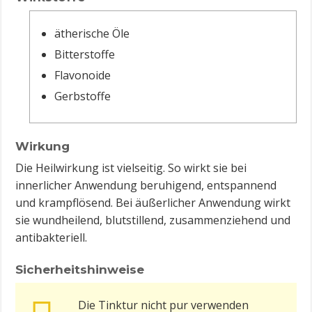
ätherische Öle
Bitterstoffe
Flavonoide
Gerbstoffe
Wirkung
Die Heilwirkung ist vielseitig. So wirkt sie bei
innerlicher Anwendung beruhigend, entspannend
und krampflösend. Bei äußerlicher Anwendung wirkt
sie wundheilend, blutstillend, zusammenziehend und
antibakteriell.
Sicherheitshinweise
Die Tinktur nicht pur verwenden