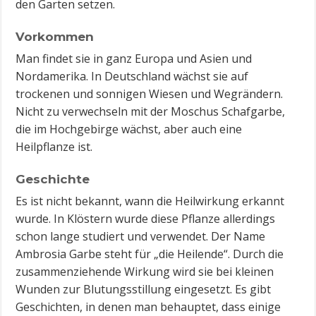
den Garten setzen.
Vorkommen
Man findet sie in ganz Europa und Asien und
Nordamerika. In Deutschland wächst sie auf
trockenen und sonnigen Wiesen und Wegrändern.
Nicht zu verwechseln mit der Moschus Schafgarbe,
die im Hochgebirge wächst, aber auch eine
Heilpflanze ist.
Geschichte
Es ist nicht bekannt, wann die Heilwirkung erkannt
wurde. In Klöstern wurde diese Pflanze allerdings
schon lange studiert und verwendet. Der Name
Ambrosia Garbe steht für „die Heilende“. Durch die
zusammenziehende Wirkung wird sie bei kleinen
Wunden zur Blutungsstillung eingesetzt. Es gibt
Geschichten, in denen man behauptet, dass einige