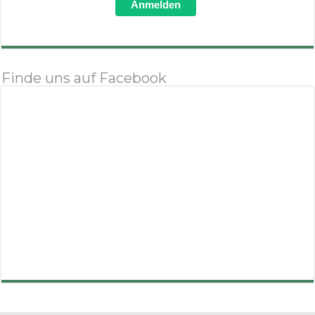
Anmelden
Finde uns auf Facebook