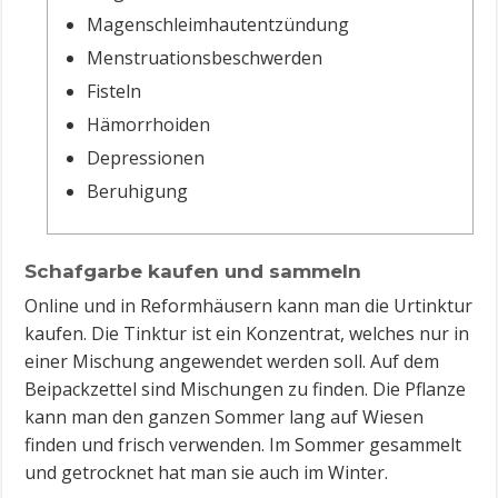
Magenschleimhautentzündung
Menstruationsbeschwerden
Fisteln
Hämorrhoiden
Depressionen
Beruhigung
Schafgarbe kaufen und sammeln
Online und in Reformhäusern kann man die Urtinktur
kaufen. Die Tinktur ist ein Konzentrat, welches nur in
einer Mischung angewendet werden soll. Auf dem
Beipackzettel sind Mischungen zu finden. Die Pflanze
kann man den ganzen Sommer lang auf Wiesen
finden und frisch verwenden. Im Sommer gesammelt
und getrocknet hat man sie auch im Winter.