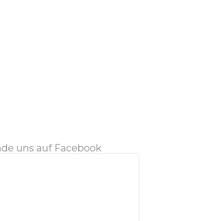
nde uns auf Facebook