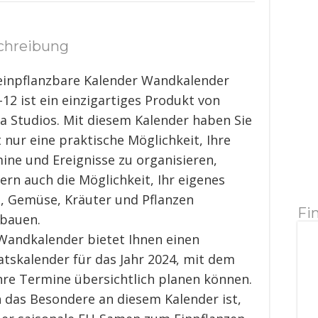
chreibung
einpflanzbare Kalender Wandkalender
-12 ist ein einzigartiges Produkt von
la Studios. Mit diesem Kalender haben Sie
t nur eine praktische Möglichkeit, Ihre
ine und Ereignisse zu organisieren,
ern auch die Möglichkeit, Ihr eigenes
, Gemüse, Kräuter und Pflanzen
Fi
bauen.
Wandkalender bietet Ihnen einen
tskalender für das Jahr 2024, mit dem
Ihre Termine übersichtlich planen können.
 das Besondere an diesem Kalender ist,