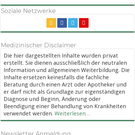
Soziale Netzwerke
Medizinischer Disclaimer
Die hier dargestellten Inhalte wurden privat
erstellt. Sie dienen ausschließlich der neutralen
Information und allgemeinen Weiterbildung. Die
Inhalte ersetzen keinesfalls die fachliche
Beratung durch einen Arzt oder Apotheker und
er darf nicht als Grundlage zur eigenständigen
Diagnose und Beginn, Änderung oder
Beendigung einer Behandlung von Krankheiten
verwendet werden.
Weiterlesen…
Newsletter Anmeldung