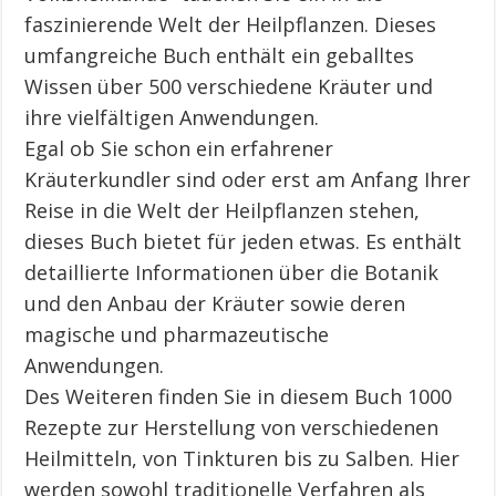
faszinierende Welt der Heilpflanzen. Dieses
umfangreiche Buch enthält ein geballtes
Wissen über 500 verschiedene Kräuter und
ihre vielfältigen Anwendungen.
Egal ob Sie schon ein erfahrener
Kräuterkundler sind oder erst am Anfang Ihrer
Reise in die Welt der Heilpflanzen stehen,
dieses Buch bietet für jeden etwas. Es enthält
detaillierte Informationen über die Botanik
und den Anbau der Kräuter sowie deren
magische und pharmazeutische
Anwendungen.
Des Weiteren finden Sie in diesem Buch 1000
Rezepte zur Herstellung von verschiedenen
Heilmitteln, von Tinkturen bis zu Salben. Hier
werden sowohl traditionelle Verfahren als