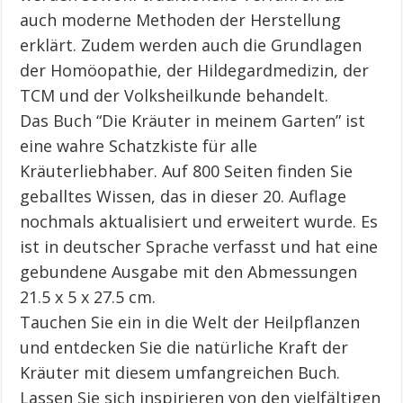
auch moderne Methoden der Herstellung
erklärt. Zudem werden auch die Grundlagen
der Homöopathie, der Hildegardmedizin, der
TCM und der Volksheilkunde behandelt.
Das Buch “Die Kräuter in meinem Garten” ist
eine wahre Schatzkiste für alle
Kräuterliebhaber. Auf 800 Seiten finden Sie
geballtes Wissen, das in dieser 20. Auflage
nochmals aktualisiert und erweitert wurde. Es
ist in deutscher Sprache verfasst und hat eine
gebundene Ausgabe mit den Abmessungen
21.5 x 5 x 27.5 cm.
Tauchen Sie ein in die Welt der Heilpflanzen
und entdecken Sie die natürliche Kraft der
Kräuter mit diesem umfangreichen Buch.
Lassen Sie sich inspirieren von den vielfältigen