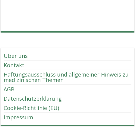
Über uns
Kontakt
Haftungsausschluss und allgemeiner Hinweis zu
medizinischen Themen
AGB
Datenschutzerklärung
Cookie-Richtlinie (EU)
Impressum