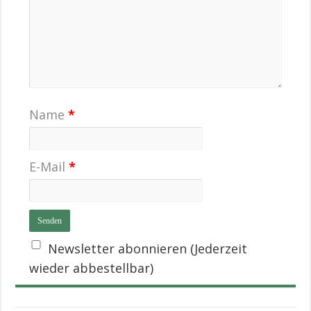
Name
*
E-Mail
*
Newsletter abonnieren (Jederzeit
wieder abbestellbar)