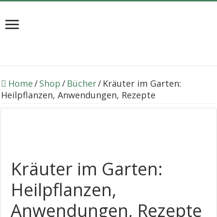
Home
/
Shop
/
Bücher
/
Kräuter im Garten:
Heilpflanzen, Anwendungen, Rezepte
Kräuter im Garten:
Heilpflanzen,
Anwendungen, Rezepte