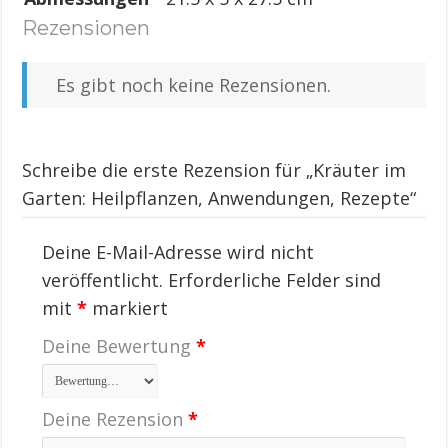
Rezensionen
Es gibt noch keine Rezensionen.
Schreibe die erste Rezension für „Kräuter im
Garten: Heilpflanzen, Anwendungen, Rezepte“
Deine E-Mail-Adresse wird nicht
veröffentlicht.
Erforderliche Felder sind
mit
*
markiert
Deine Bewertung
*
Deine Rezension
*