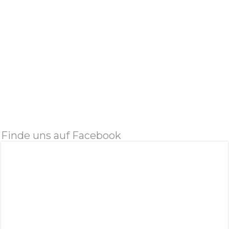
Finde uns auf Facebook