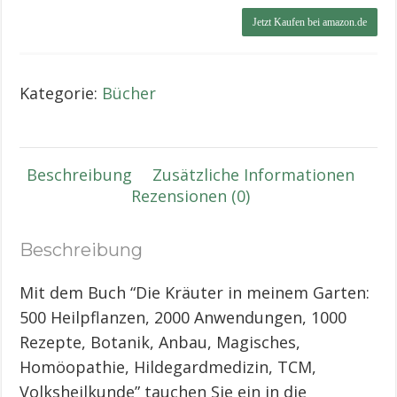
Jetzt Kaufen bei amazon.de
Kategorie:
Bücher
Beschreibung
Zusätzliche Informationen
Rezensionen (0)
Beschreibung
Mit dem Buch “Die Kräuter in meinem Garten:
500 Heilpflanzen, 2000 Anwendungen, 1000
Rezepte, Botanik, Anbau, Magisches,
Homöopathie, Hildegardmedizin, TCM,
Volksheilkunde” tauchen Sie ein in die