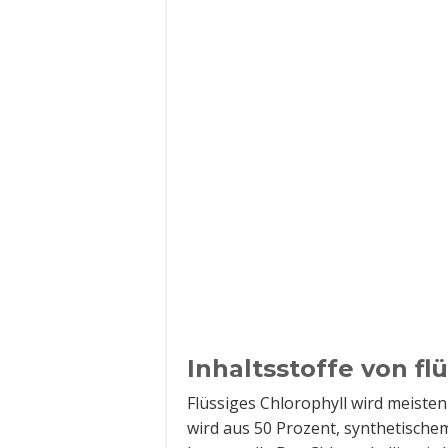
Inhaltsstoffe von fl
Flüssiges Chlorophyll wird meisten
wird aus 50 Prozent, synthetische