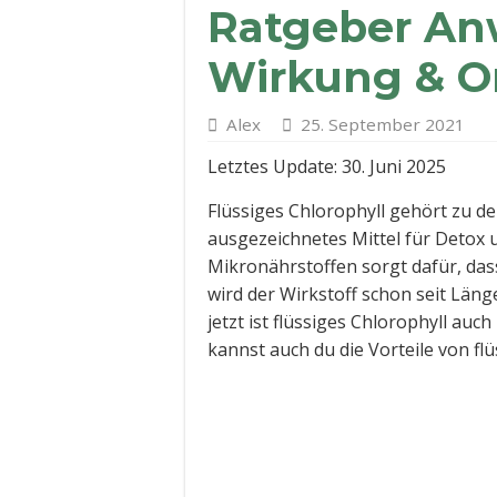
Ratgeber A
Wirkung & O
Alex
25. September 2021
Letztes Update: 30. Juni 2025
Flüssiges Chlorophyll gehört zu d
ausgezeichnetes Mittel für Detox
Mikronährstoffen sorgt dafür, das
wird der Wirkstoff schon seit Lä
jetzt ist flüssiges Chlorophyll auc
kannst auch du die Vorteile von fl