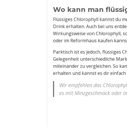
Wo kann man flüssi
Flüssiges Chlorophyll kannst du m
Drink erhalten. Auch bei uns ent
Wirkungsweise von Chlorophyll, so
oder im Reformhaus kaufen kanns
Parktisch ist es jedoch, flüssiges 
Gelegenheit unterschiedliche Mark
miteinander zu vergleichen. So ka
erhalten und kannst es dir einfach
Wir empfehlen das Chlorophyll
es mit Minzgeschmack oder in