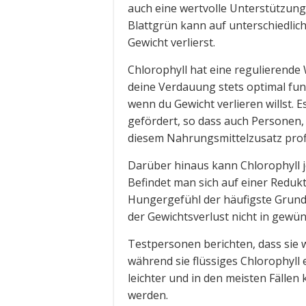
auch eine wertvolle Unterstützun
Blattgrün kann auf unterschiedlich
Gewicht verlierst.
Chlorophyll hat eine regulierende
deine Verdauung stets optimal funk
wenn du Gewicht verlieren willst.
gefördert, so dass auch Personen,
diesem Nahrungsmittelzusatz prof
Darüber hinaus kann Chlorophyll 
Befindet man sich auf einer Redukt
Hungergefühl der häufigste Grun
der Gewichtsverlust nicht in gewün
Testpersonen berichten, dass sie 
während sie flüssiges Chlorophyll
leichter und in den meisten Fällen
werden.